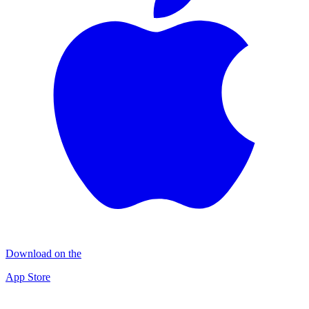
Download on the
App Store