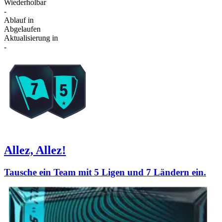
Wiederholbar
-
Ablauf in
Abgelaufen
Aktualisierung in
-
Allez, Allez!
Tausche ein Team mit 5 Ligen und 7 Ländern ein.