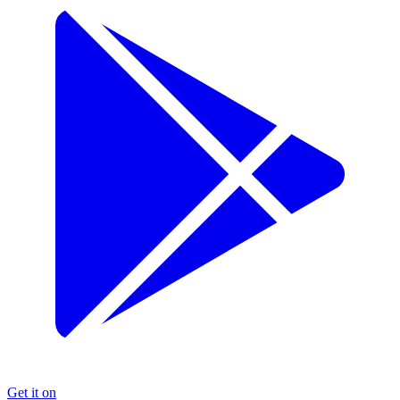
Get it on