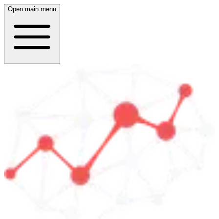
Open main menu