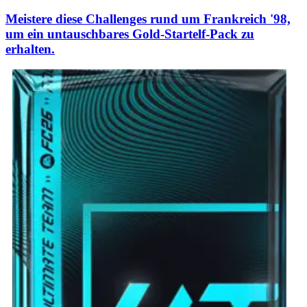
Meistere diese Challenges rund um Frankreich '98,
um ein untauschbares Gold-Startelf-Pack zu
erhalten.