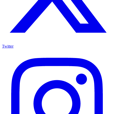
Twitter