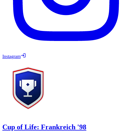
Instagram
Cup of Life: Frankreich '98