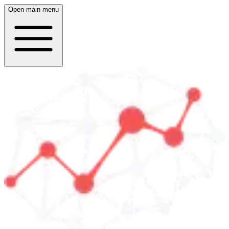
Open main menu