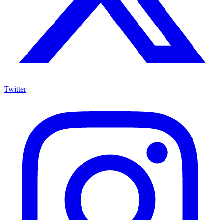
Twitter