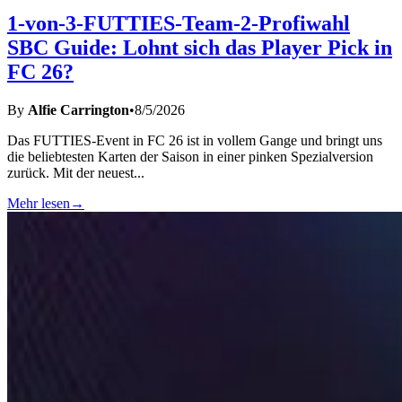
1-von-3-FUTTIES-Team-2-Profiwahl
SBC Guide: Lohnt sich das Player Pick in
FC 26?
By
Alfie Carrington
•
8/5/2026
Das FUTTIES-Event in FC 26 ist in vollem Gange und bringt uns
die beliebtesten Karten der Saison in einer pinken Spezialversion
zurück. Mit der neuest
...
Mehr lesen
→