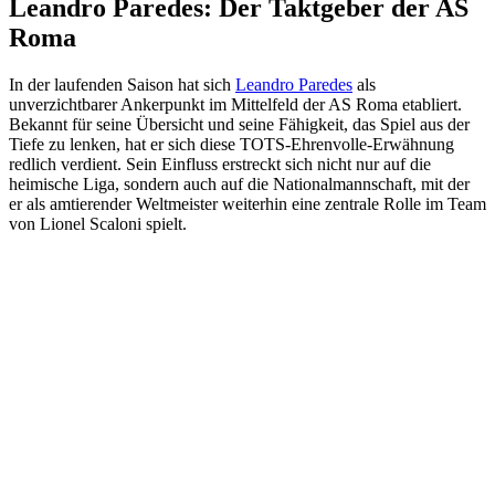
Leandro Paredes: Der Taktgeber der AS
Roma
In der laufenden Saison hat sich
Leandro Paredes
als
unverzichtbarer Ankerpunkt im Mittelfeld der AS Roma etabliert.
Bekannt für seine Übersicht und seine Fähigkeit, das Spiel aus der
Tiefe zu lenken, hat er sich diese TOTS-Ehrenvolle-Erwähnung
redlich verdient. Sein Einfluss erstreckt sich nicht nur auf die
heimische Liga, sondern auch auf die Nationalmannschaft, mit der
er als amtierender Weltmeister weiterhin eine zentrale Rolle im Team
von Lionel Scaloni spielt.