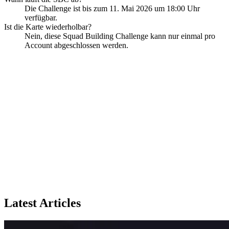
Die Challenge ist bis zum 11. Mai 2026 um 18:00 Uhr
verfügbar.
Ist die Karte wiederholbar?
Nein, diese Squad Building Challenge kann nur einmal pro
Account abgeschlossen werden.
Latest Articles