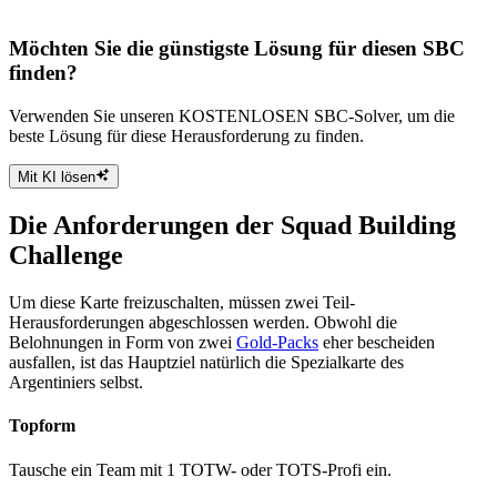
Möchten Sie die günstigste Lösung für diesen SBC
finden?
Verwenden Sie unseren KOSTENLOSEN SBC-Solver, um die
beste Lösung für diese Herausforderung zu finden.
Mit KI lösen
Die Anforderungen der Squad Building
Challenge
Um diese Karte freizuschalten, müssen zwei Teil-
Herausforderungen abgeschlossen werden. Obwohl die
Belohnungen in Form von zwei
Gold-Packs
eher bescheiden
ausfallen, ist das Hauptziel natürlich die Spezialkarte des
Argentiniers selbst.
Topform
Tausche ein Team mit 1 TOTW- oder TOTS-Profi ein.