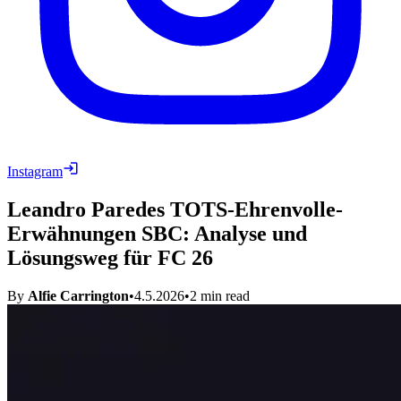
Instagram
Leandro Paredes TOTS-Ehrenvolle-
Erwähnungen SBC: Analyse und
Lösungsweg für FC 26
By
Alfie Carrington
•
4.5.2026
•
2
min read