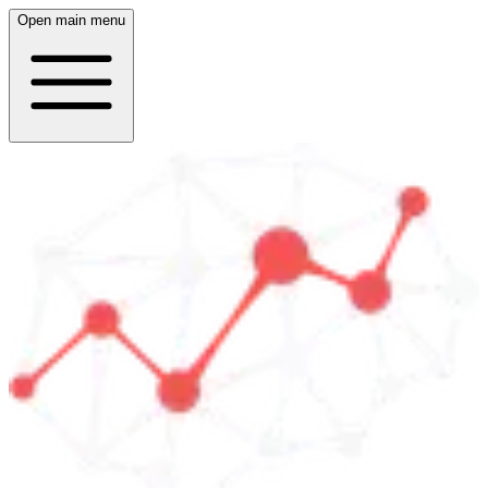
Open main menu