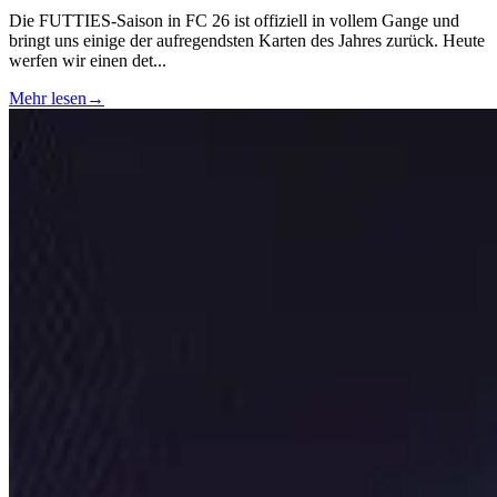
Die FUTTIES-Saison in FC 26 ist offiziell in vollem Gange und
bringt uns einige der aufregendsten Karten des Jahres zurück. Heute
werfen wir einen det
...
Mehr lesen
→