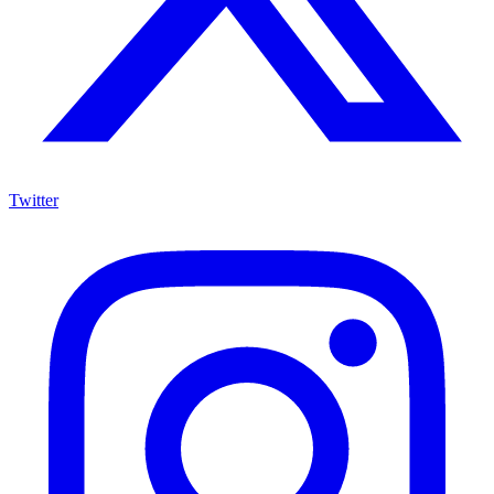
Twitter