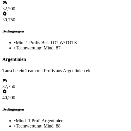
32,500
30,750
Bedingungen
•
Min. 1 Profis Bel. TOTW/TOTS
•
Teamwertung: Mind. 87
Argentinien
Tausche ein Team mit Profis aus Argentinien ein.
37,750
40,500
Bedingungen
•
Mind. 1 Profi Argentinien
•
Teamwertung: Mind. 88