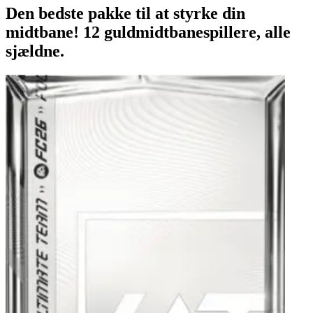
Den bedste pakke til at styrke din
midtbane! 12 guldmidtbanespillere, alle
sjældne.