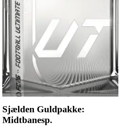
Sjælden Guldpakke:
Midtbanesp.