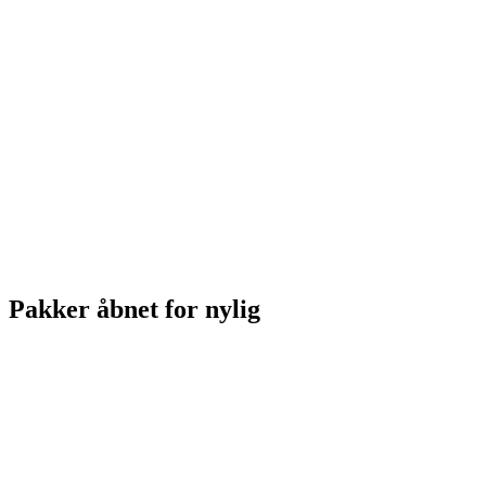
Pakker åbnet for nylig