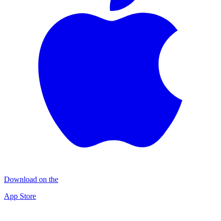
Download on the
App Store