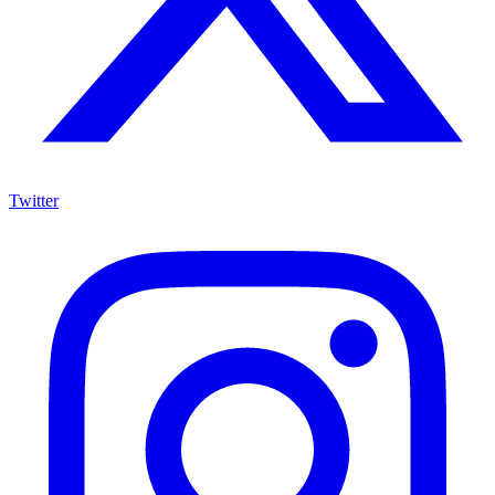
Twitter