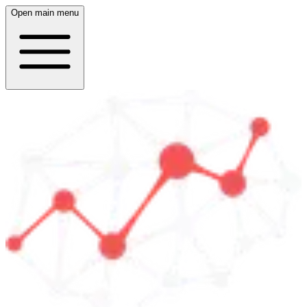
Open main menu