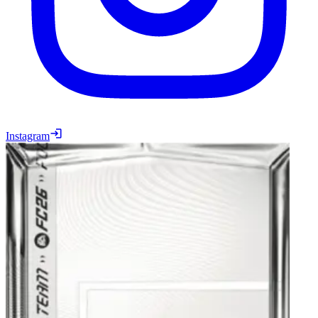
Instagram