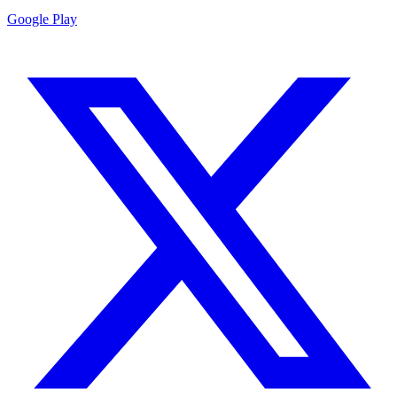
Google Play