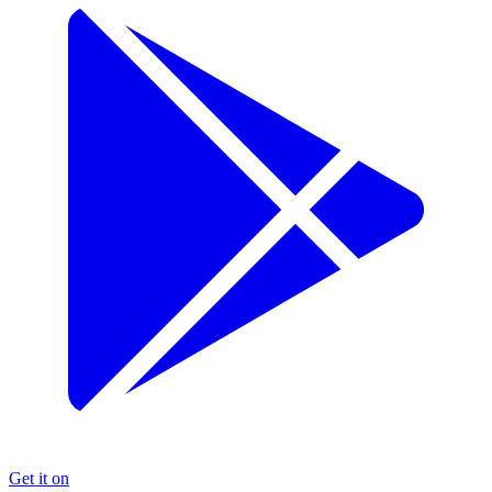
Get it on