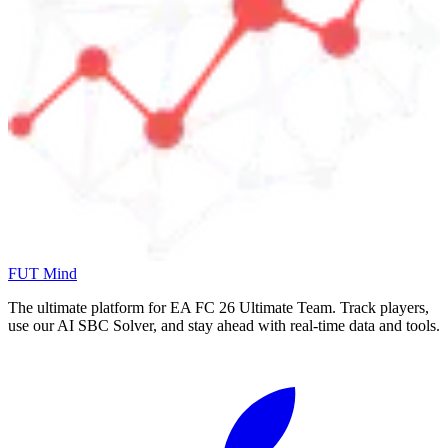
FUT Mind
The ultimate platform for EA FC
26
Ultimate Team. Track players,
use our AI SBC Solver, and stay ahead with real-time data and tools.