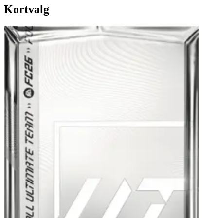
Kortvalg