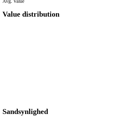
Avg. Value
Value distribution
Sandsynlighed