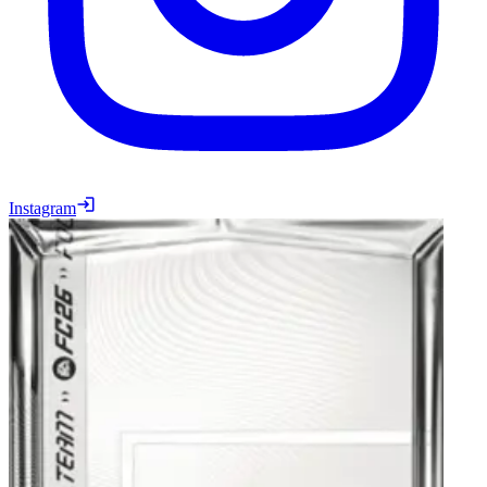
Instagram