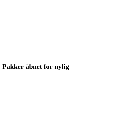
Pakker åbnet for nylig