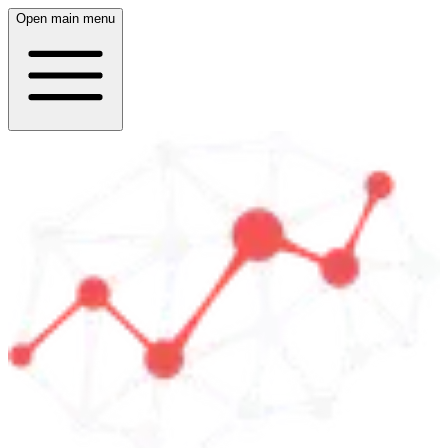
Open main menu