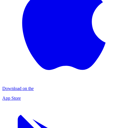
Download on the
App Store