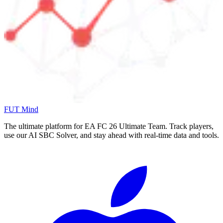
FUT Mind
The ultimate platform for EA FC
26
Ultimate Team. Track players,
use our AI SBC Solver, and stay ahead with real-time data and tools.