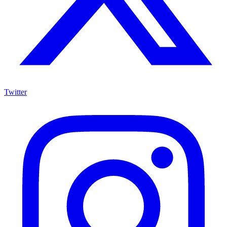
Twitter