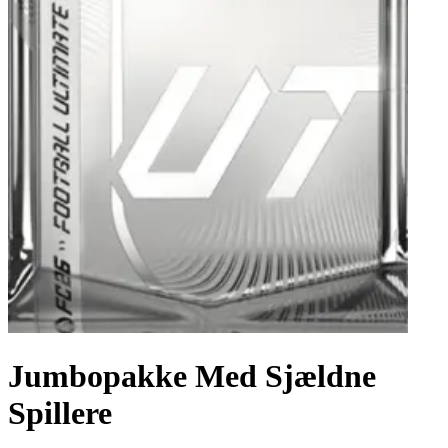
Jumbopakke Med Sjældne
Spillere