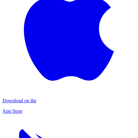
Download on the
App Store