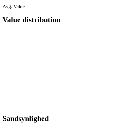
Avg. Value
Value distribution
Sandsynlighed