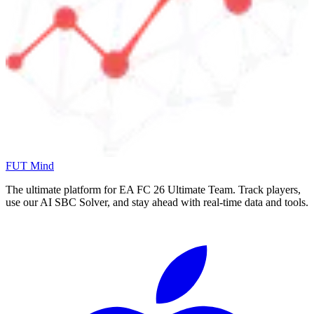
FUT Mind
The ultimate platform for EA FC
26
Ultimate Team. Track players,
use our AI SBC Solver, and stay ahead with real-time data and tools.