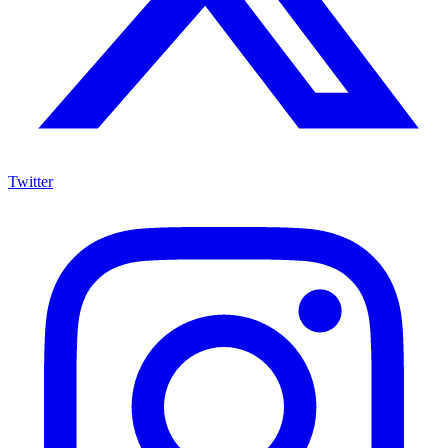
Twitter