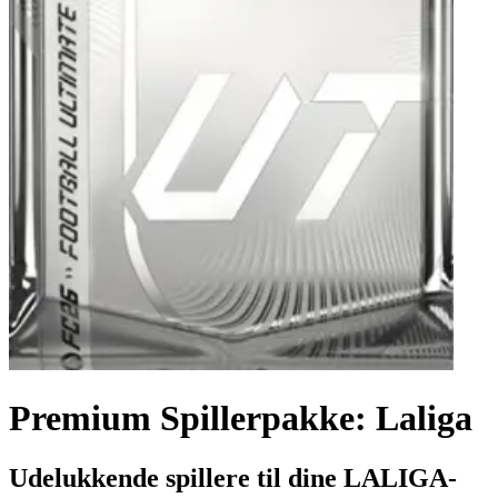
Premium Spillerpakke: Laliga
Udelukkende spillere til dine LALIGA-