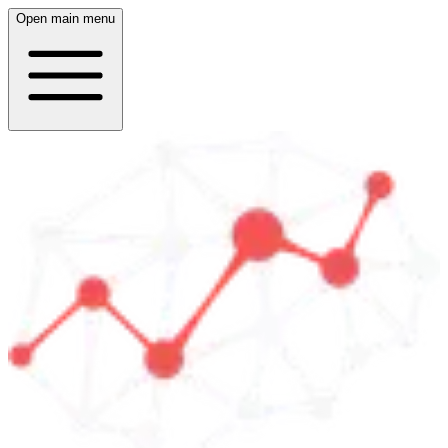
Open main menu