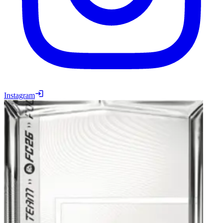
Instagram