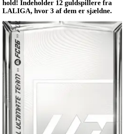
hold! Indeholder 12 guldspillere fra
LALIGA, hvor 3 af dem er sjældne.