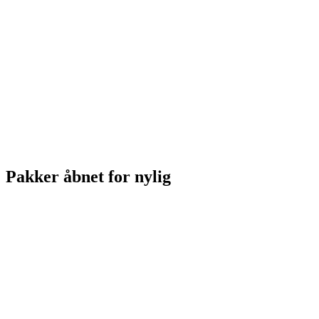
Pakker åbnet for nylig