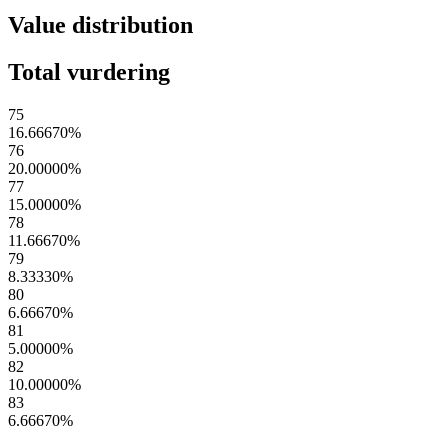
Value distribution
Total vurdering
75
16.66670
%
76
20.00000
%
77
15.00000
%
78
11.66670
%
79
8.33330
%
80
6.66670
%
81
5.00000
%
82
10.00000
%
83
6.66670
%