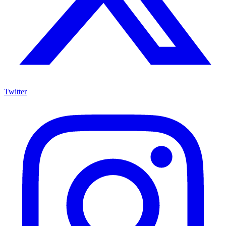
Twitter