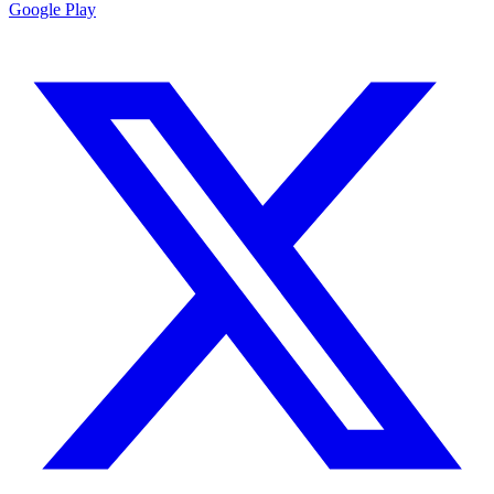
Google Play