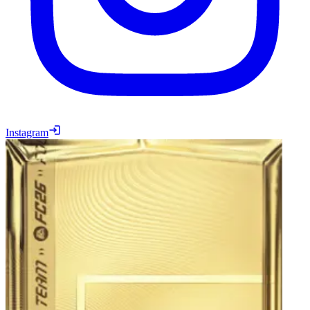
Instagram