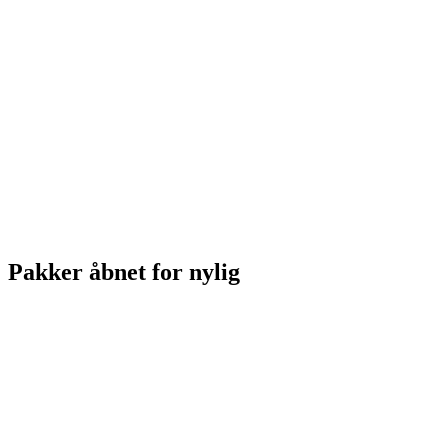
Pakker åbnet for nylig