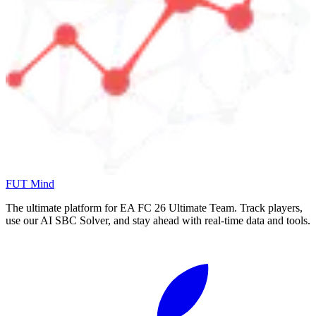
FUT Mind
The ultimate platform for EA FC
26
Ultimate Team. Track players,
use our AI SBC Solver, and stay ahead with real-time data and tools.