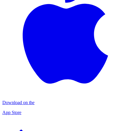
Download on the
App Store