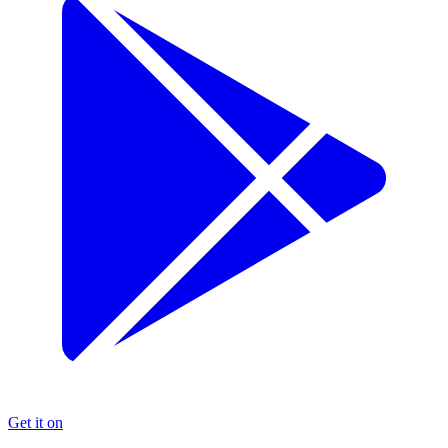
Get it on