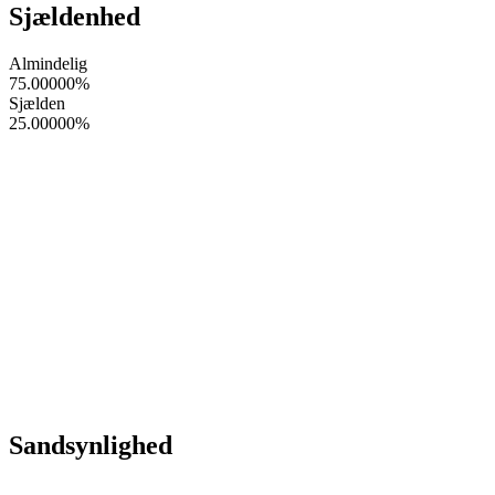
Sjældenhed
Almindelig
75.00000
%
Sjælden
25.00000
%
Sandsynlighed