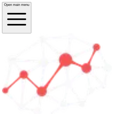
Open main menu