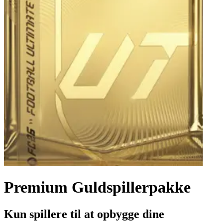
Premium Guldspillerpakke
Kun spillere til at opbygge dine