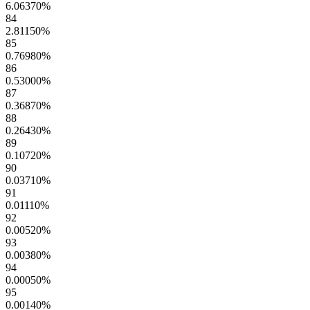
6.06370
%
84
2.81150
%
85
0.76980
%
86
0.53000
%
87
0.36870
%
88
0.26430
%
89
0.10720
%
90
0.03710
%
91
0.01110
%
92
0.00520
%
93
0.00380
%
94
0.00050
%
95
0.00140
%