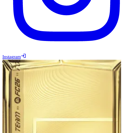
Instagram