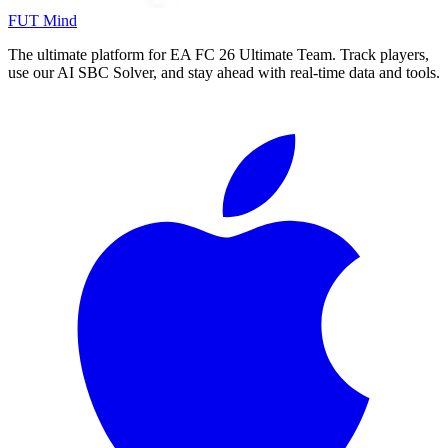
FUT Mind
The ultimate platform for EA FC
26
Ultimate Team. Track players,
use our AI SBC Solver, and stay ahead with real-time data and tools.