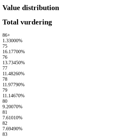
Value distribution
Total vurdering
86+
1.33000
%
75
16.17700
%
76
13.73450
%
77
11.48260
%
78
11.97790
%
79
11.14670
%
80
9.20070
%
81
7.61010
%
82
7.69490
%
83