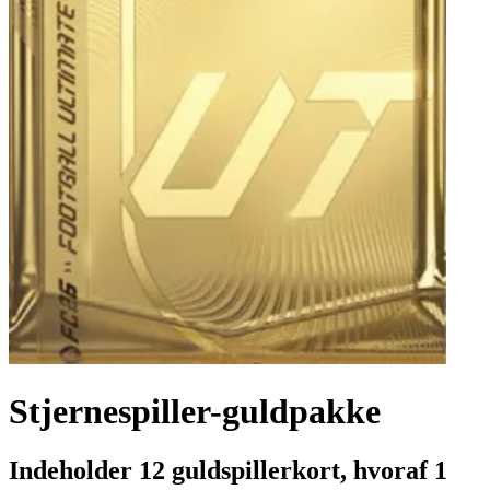
Stjernespiller-guldpakke
Indeholder 12 guldspillerkort, hvoraf 1