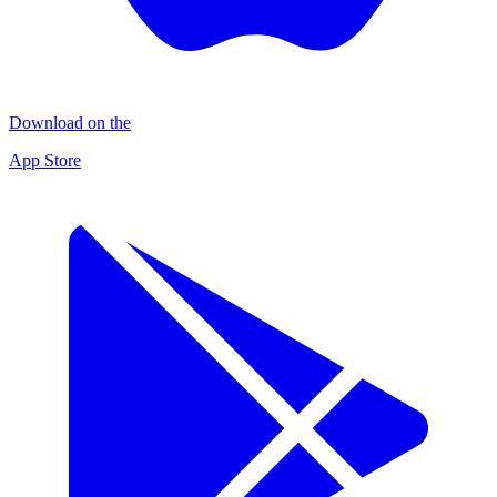
Download on the
App Store