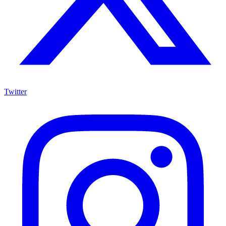
Twitter