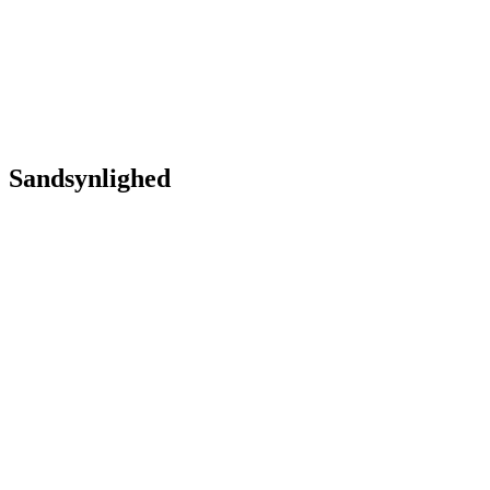
Sandsynlighed