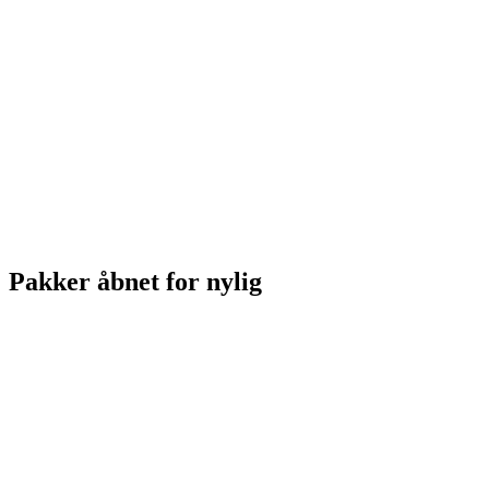
Pakker åbnet for nylig