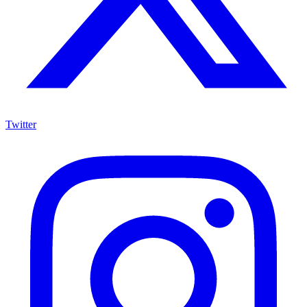
Twitter