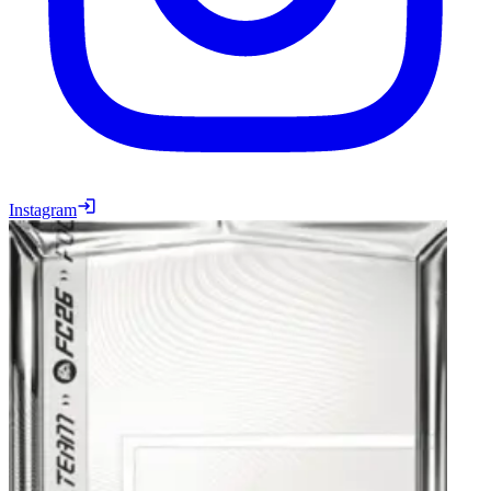
Instagram