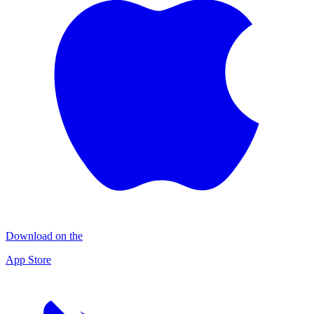
Download on the
App Store