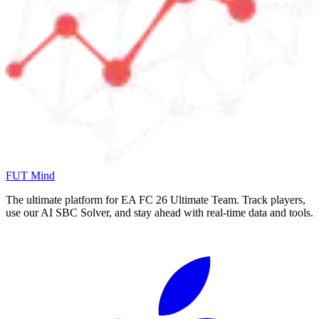
FUT Mind
The ultimate platform for EA FC
26
Ultimate Team. Track players,
use our AI SBC Solver, and stay ahead with real-time data and tools.