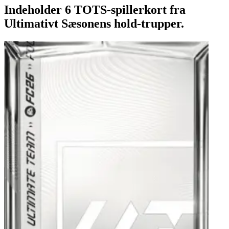
Indeholder 6 TOTS-spillerkort fra
Ultimativt Sæsonens hold-trupper.