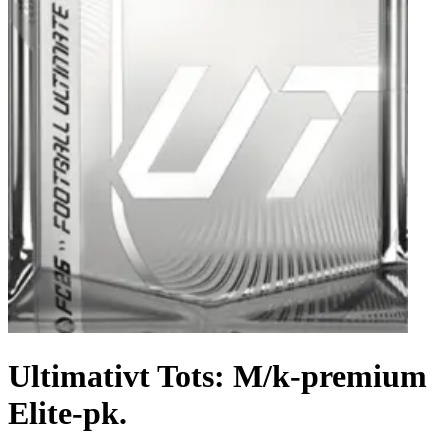
Ultimativt Tots: M/k-premium
Elite-pk.