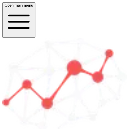
Open main menu