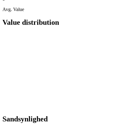
Avg. Value
Value distribution
Sandsynlighed