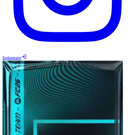
Instagram