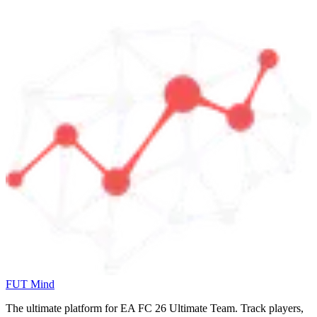
FUT Mind
The ultimate platform for EA FC
26
Ultimate Team. Track players,