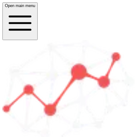
Open main menu