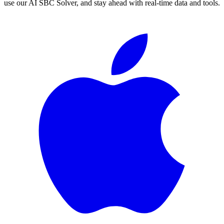
use our AI SBC Solver, and stay ahead with real-time data and tools.