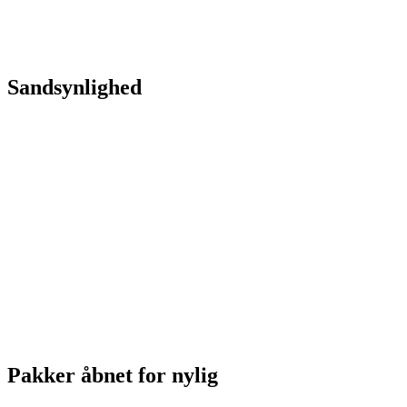
Sandsynlighed
Pakker åbnet for nylig