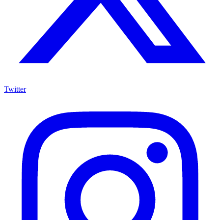
Twitter