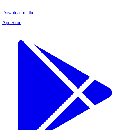
Download on the
App Store