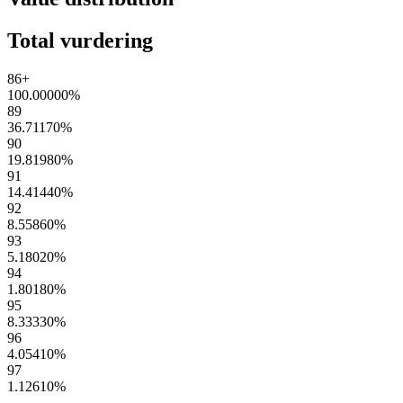
Total vurdering
86+
100.00000
%
89
36.71170
%
90
19.81980
%
91
14.41440
%
92
8.55860
%
93
5.18020
%
94
1.80180
%
95
8.33330
%
96
4.05410
%
97
1.12610
%