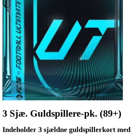
3 Sjæ. Guldspillere-pk. (89+)
Indeholder 3 sjældne guldspillerkort med