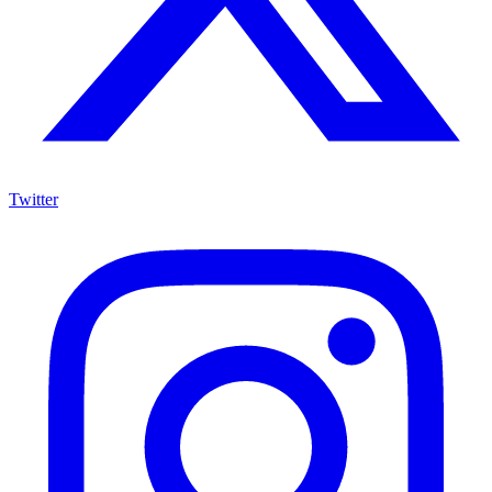
Twitter