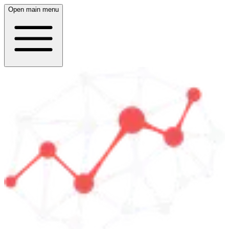
Open main menu