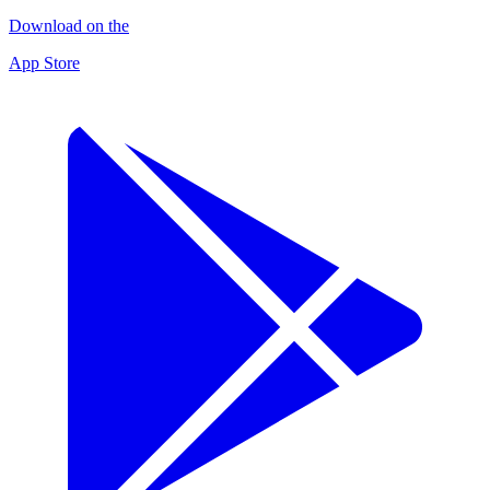
Download on the
App Store