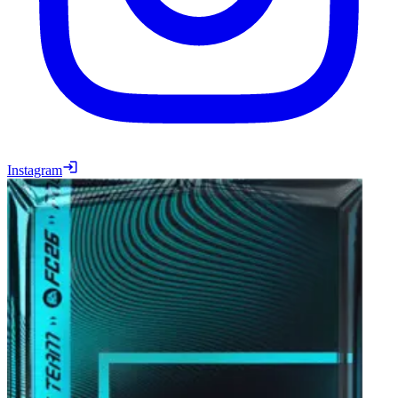
Instagram