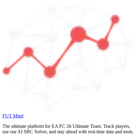
FUT Mind
The ultimate platform for EA FC
26
Ultimate Team. Track players,
use our AI SBC Solver, and stay ahead with real-time data and tools.