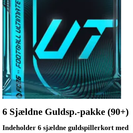
6 Sjældne Guldsp.-pakke (90+)
Indeholder 6 sjældne guldspillerkort med