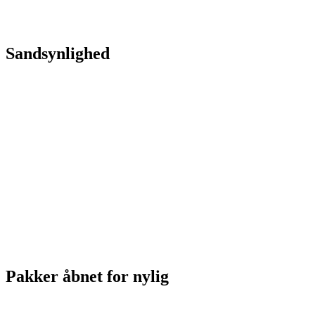
Sandsynlighed
Pakker åbnet for nylig