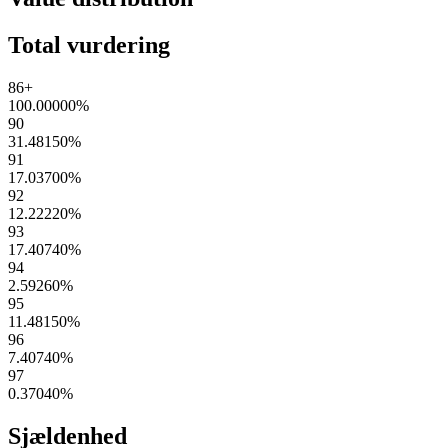
Total vurdering
86+
100.00000
%
90
31.48150
%
91
17.03700
%
92
12.22220
%
93
17.40740
%
94
2.59260
%
95
11.48150
%
96
7.40740
%
97
0.37040
%
Sjældenhed