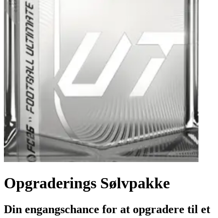
Opgraderings Sølvpakke
Din engangschance for at opgradere til et