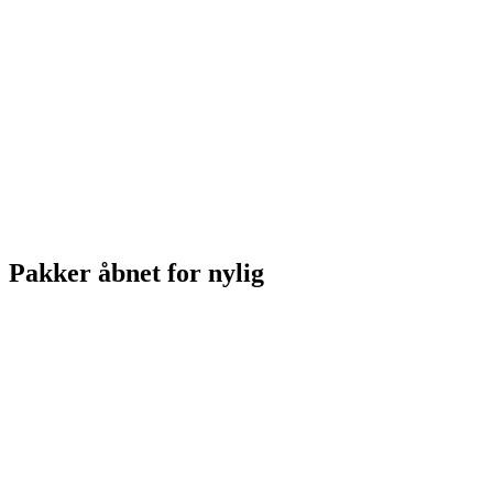
Pakker åbnet for nylig