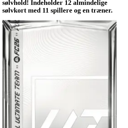
sølvhold! Indeholder 12 almindelige
sølvkort med 11 spillere og en træner.