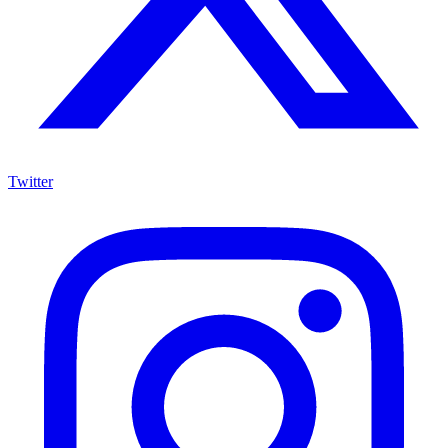
Twitter