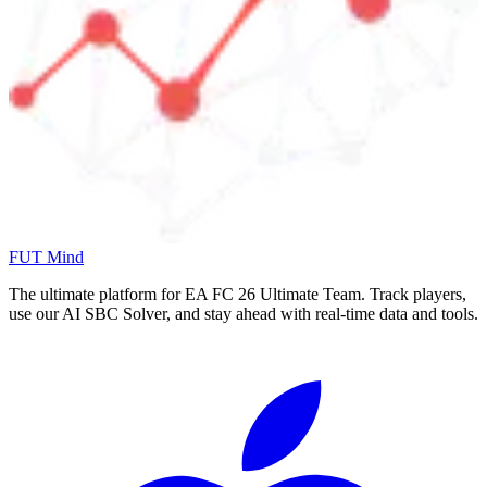
FUT Mind
The ultimate platform for EA FC
26
Ultimate Team. Track players,
use our AI SBC Solver, and stay ahead with real-time data and tools.