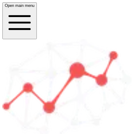
Open main menu