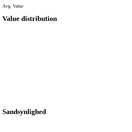
Avg. Value
Value distribution
Sandsynlighed