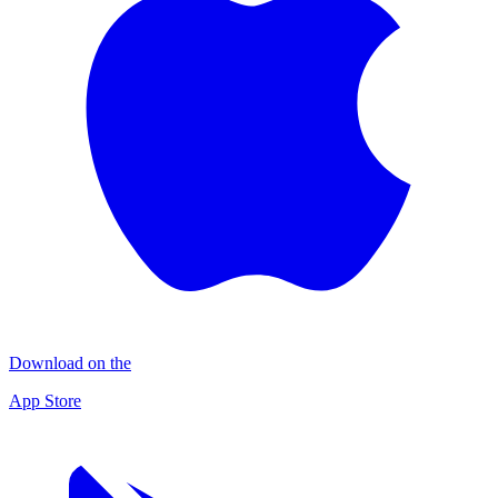
Download on the
App Store