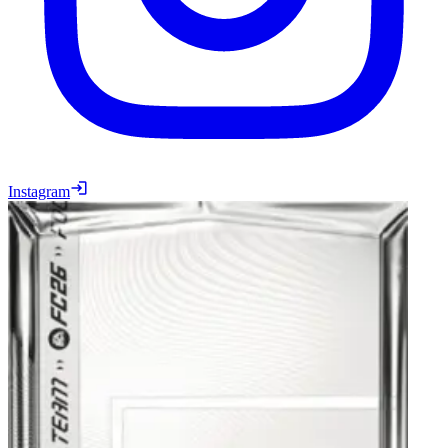
Instagram