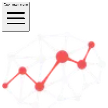
Open main menu