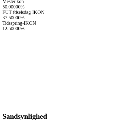
Mesterikon
50.00000
%
FUT-fdselsdag-IKON
37.50000
%
Tidsspring-IKON
12.50000
%
Sandsynlighed