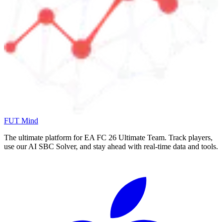
FUT Mind
The ultimate platform for EA FC
26
Ultimate Team. Track players,
use our AI SBC Solver, and stay ahead with real-time data and tools.