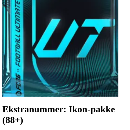
Ekstranummer: Ikon-pakke
(88+)