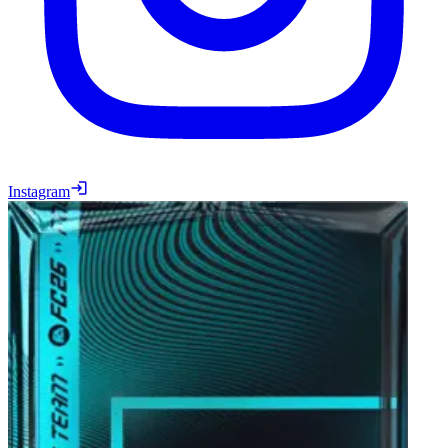
Instagram