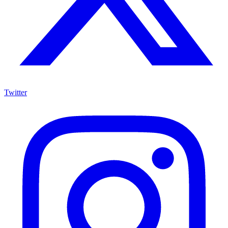
Twitter