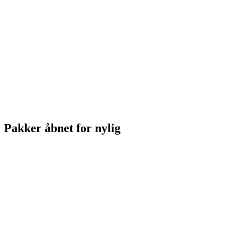
Pakker åbnet for nylig