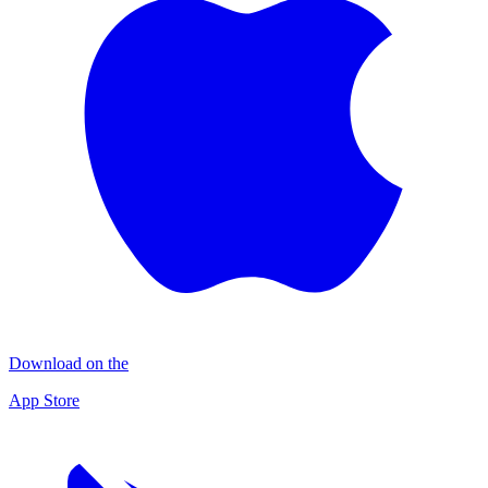
Download on the
App Store