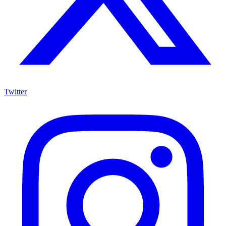
Twitter