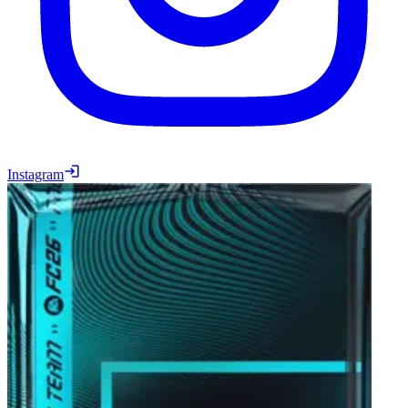
Instagram