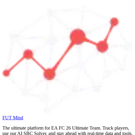
FUT Mind
The ultimate platform for EA FC
26
Ultimate Team. Track players,
use our AI SBC Solver, and stay ahead with real-time data and tools.