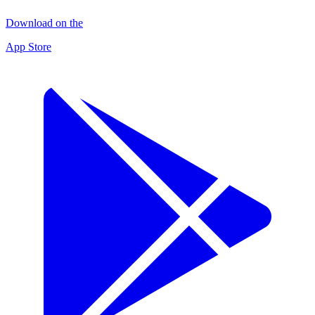
Download on the
App Store