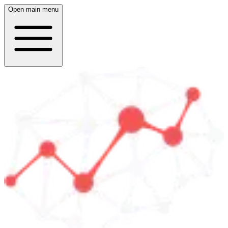
Open main menu