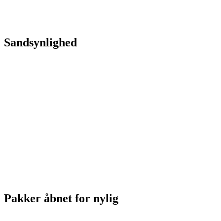
Sandsynlighed
Pakker åbnet for nylig