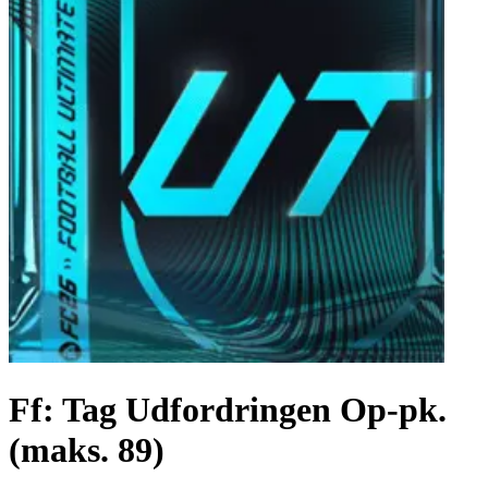
Ff: Tag Udfordringen Op-pk.
(maks. 89)