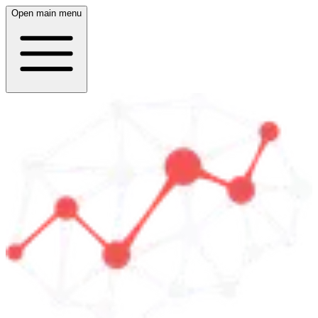
Open main menu