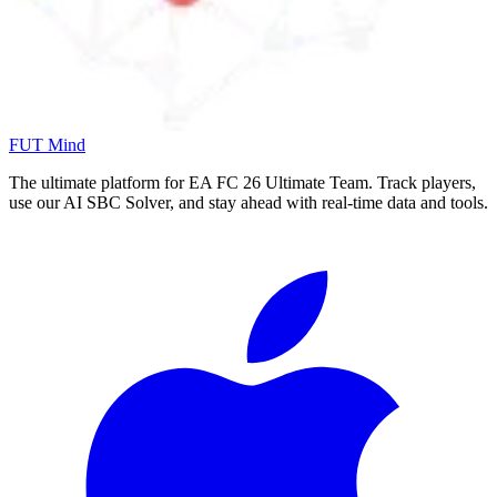
FUT Mind
The ultimate platform for EA FC
26
Ultimate Team. Track players,
use our AI SBC Solver, and stay ahead with real-time data and tools.