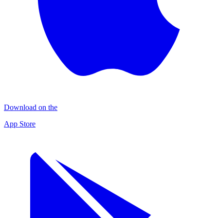
Download on the
App Store