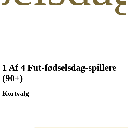
1 Af 4 Fut-fødselsdag-spillere
(90+)
Kortvalg