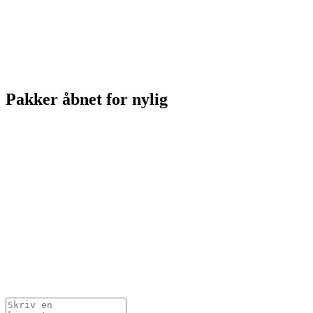
Pakker åbnet for nylig