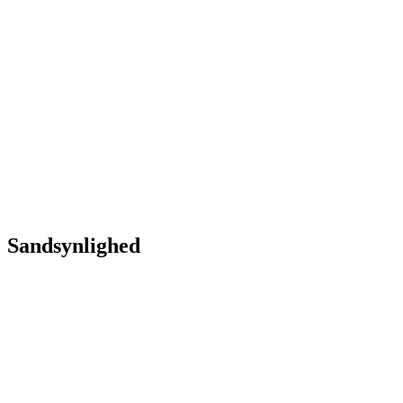
Sandsynlighed