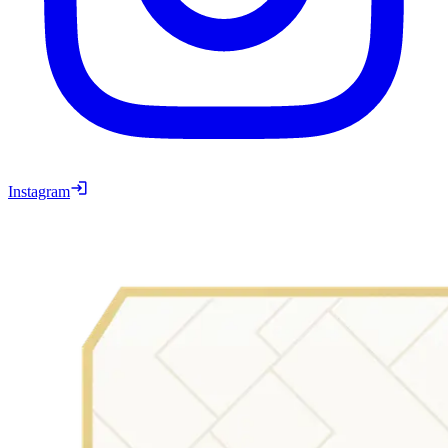
Instagram