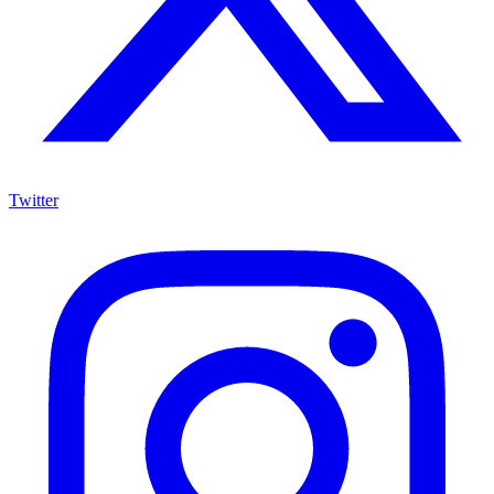
Twitter