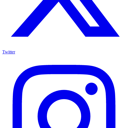
Twitter