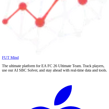
FUT Mind
The ultimate platform for EA FC
26
Ultimate Team. Track players,
use our AI SBC Solver, and stay ahead with real-time data and tools.