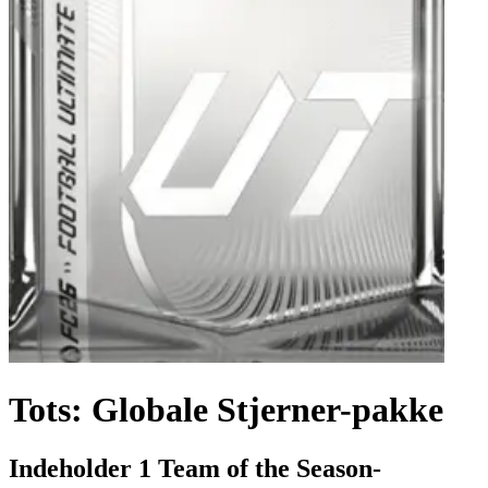
Tots: Globale Stjerner-pakke
Indeholder 1 Team of the Season-