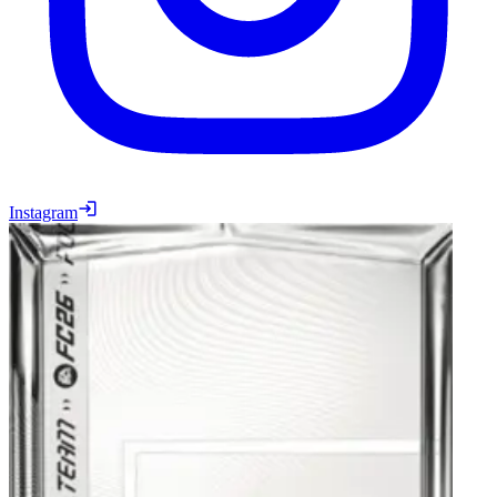
Instagram