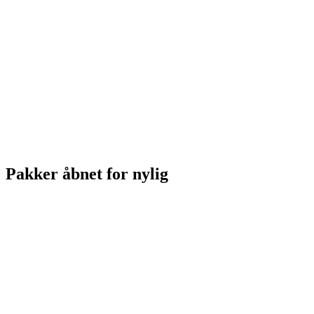
Pakker åbnet for nylig