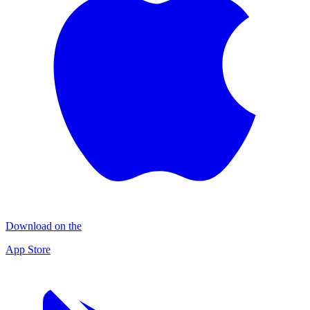
Download on the
App Store