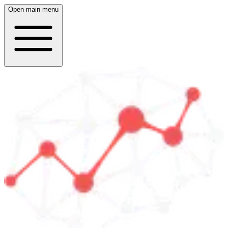
Open main menu