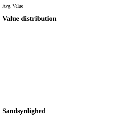
Avg. Value
Value distribution
Sandsynlighed