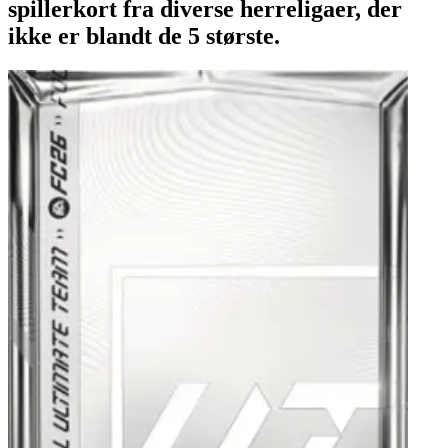
spillerkort fra diverse herreligaer, der
ikke er blandt de 5 største.