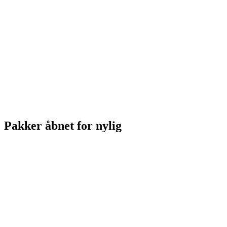
Pakker åbnet for nylig