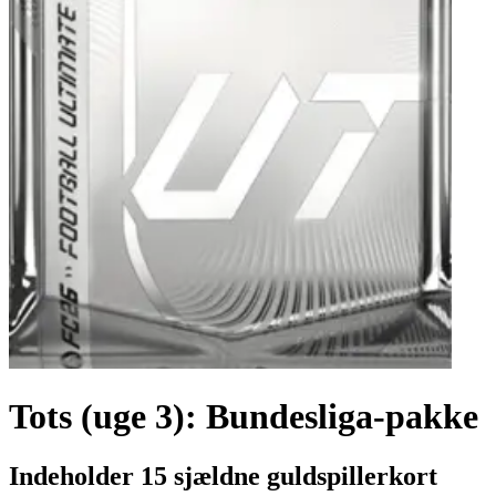
Tots (uge 3): Bundesliga-pakke
Indeholder 15 sjældne guldspillerkort