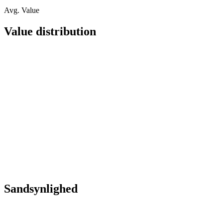
Avg. Value
Value distribution
Sandsynlighed