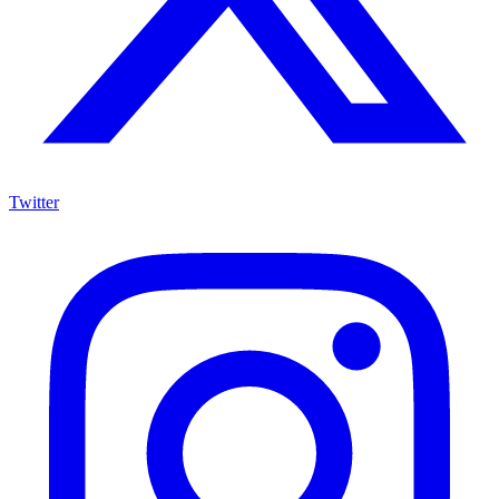
Twitter