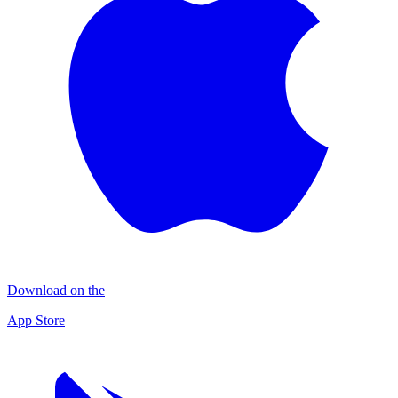
Download on the
App Store