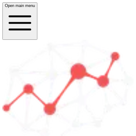
Open main menu