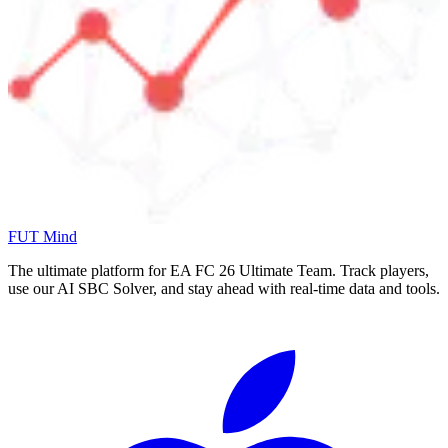
FUT Mind
The ultimate platform for EA FC
26
Ultimate Team. Track players,
use our AI SBC Solver, and stay ahead with real-time data and tools.