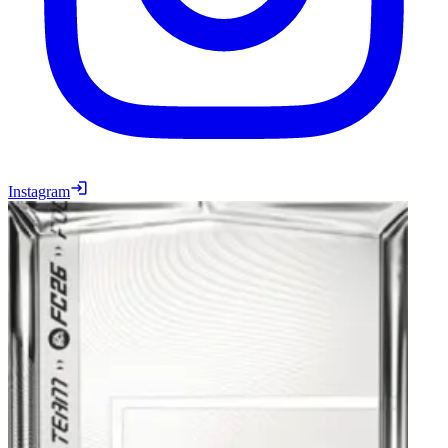
Instagram