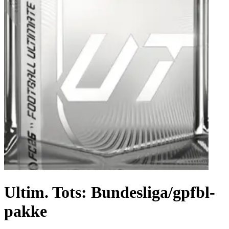
Ultim. Tots: Bundesliga/gpfbl-
pakke