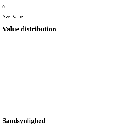
0
Avg. Value
Value distribution
Sandsynlighed