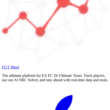
FUT Mind
The ultimate platform for EA FC
26
Ultimate Team. Track players,
use our AI SBC Solver, and stay ahead with real-time data and tools.