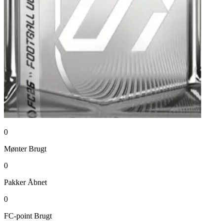
0
Mønter
Brugt
0
Pakker
Åbnet
0
FC-point
Brugt