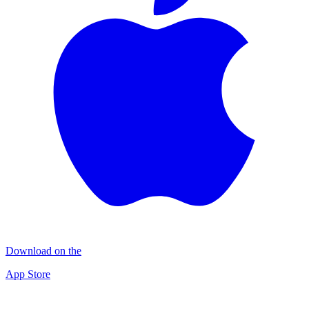
Download on the
App Store