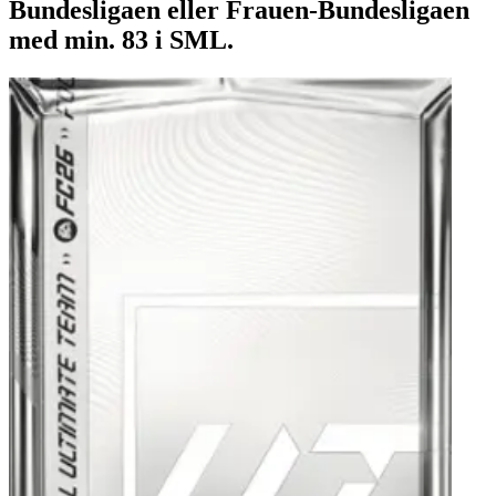
Bundesligaen eller Frauen-Bundesligaen
med min. 83 i SML.