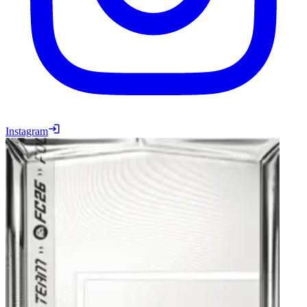
Instagram