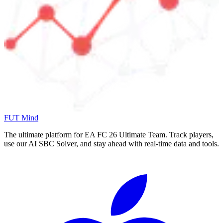
FUT Mind
The ultimate platform for EA FC
26
Ultimate Team. Track players,
use our AI SBC Solver, and stay ahead with real-time data and tools.