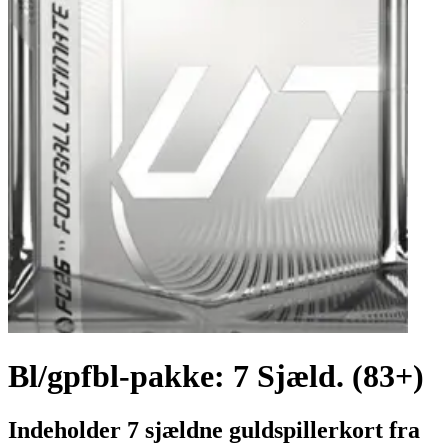
Bl/gpfbl-pakke: 7 Sjæld. (83+)
Indeholder 7 sjældne guldspillerkort fra