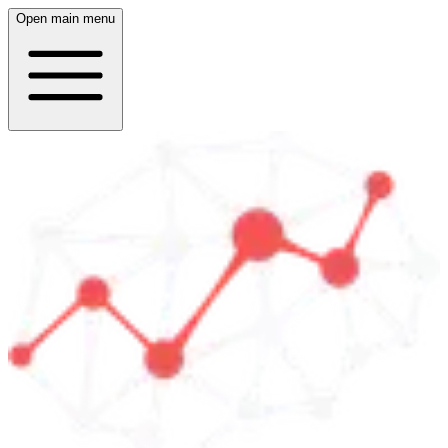
Open main menu