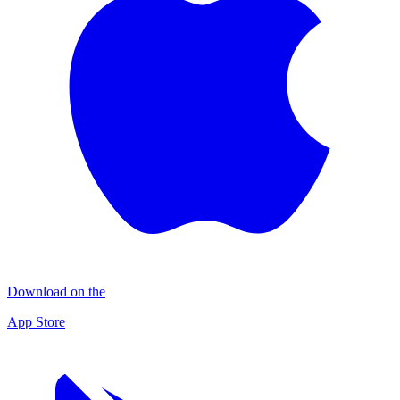
Download on the
App Store