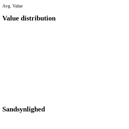
Avg. Value
Value distribution
Sandsynlighed