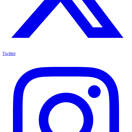
Twitter