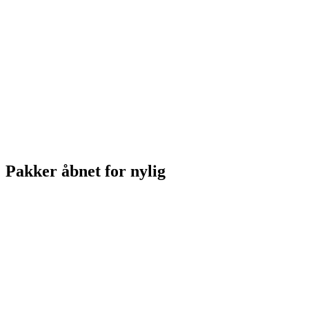
Pakker åbnet for nylig