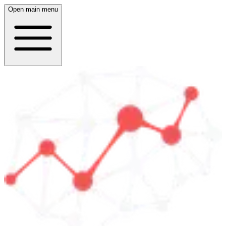
Open main menu