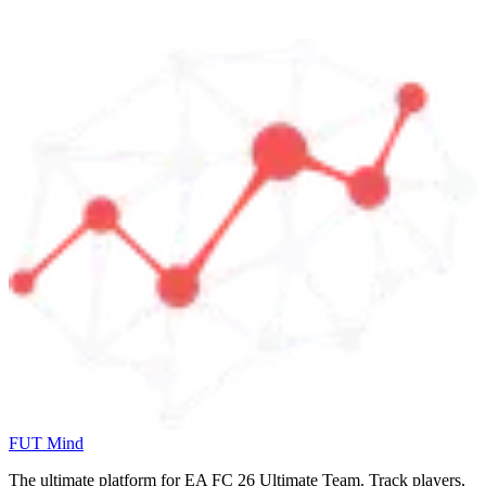
FUT Mind
The ultimate platform for EA FC
26
Ultimate Team. Track players,