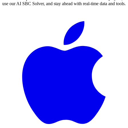
use our AI SBC Solver, and stay ahead with real-time data and tools.