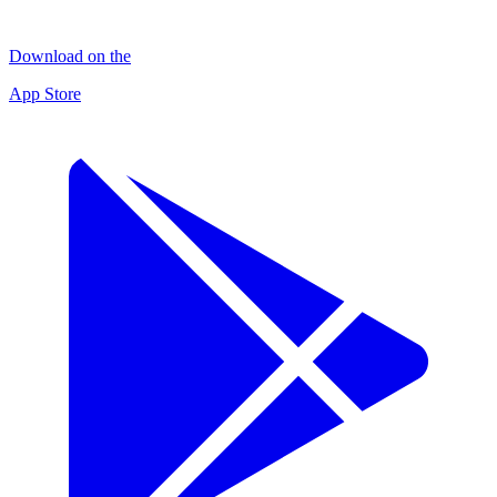
Download on the
App Store