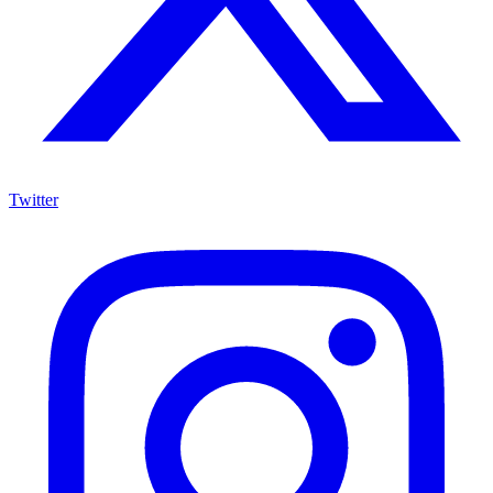
Twitter