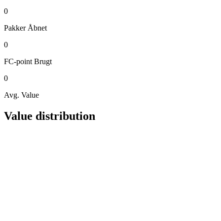
0
Pakker
Åbnet
0
FC-point
Brugt
0
Avg. Value
Value distribution