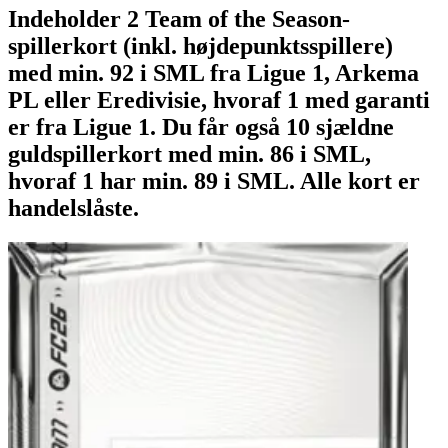
Indeholder 2 Team of the Season-
spillerkort (inkl. højdepunktsspillere)
med min. 92 i SML fra Ligue 1, Arkema
PL eller Eredivisie, hvoraf 1 med garanti
er fra Ligue 1. Du får også 10 sjældne
guldspillerkort med min. 86 i SML,
hvoraf 1 har min. 89 i SML. Alle kort er
handelslåste.