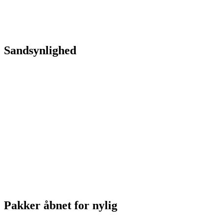
Sandsynlighed
Pakker åbnet for nylig