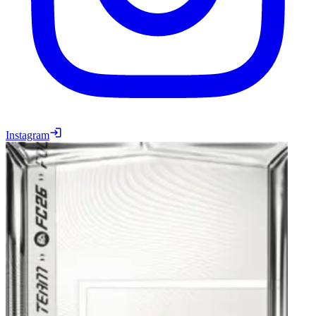
Instagram