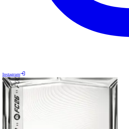
Instagram