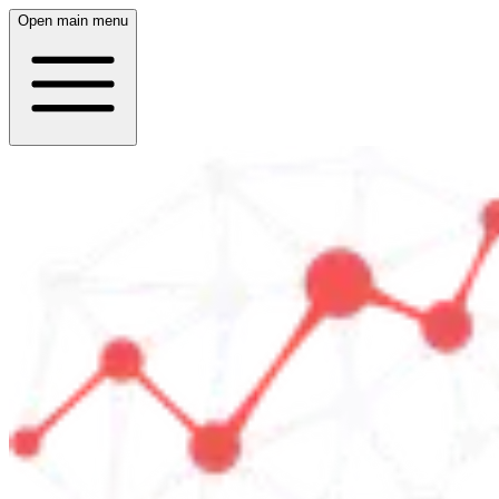
Open main menu