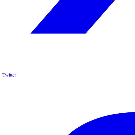
Twitter