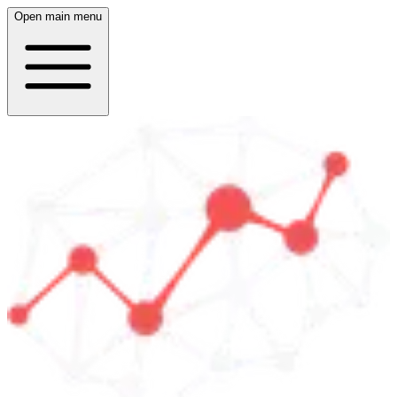
Open main menu