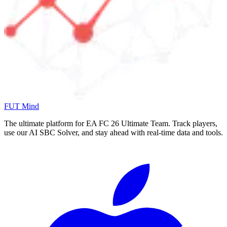
FUT Mind
The ultimate platform for EA FC
26
Ultimate Team. Track players,
use our AI SBC Solver, and stay ahead with real-time data and tools.