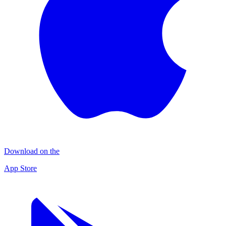
Download on the
App Store