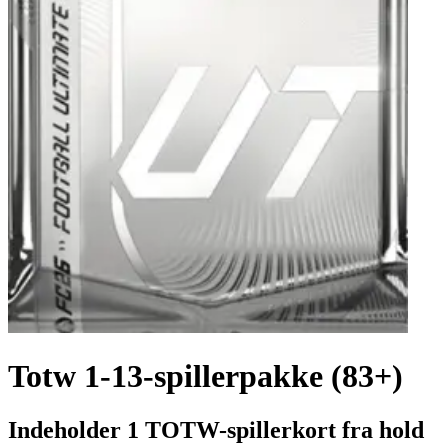
Totw 1-13-spillerpakke (83+)
Indeholder 1 TOTW-spillerkort fra hold