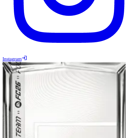
Instagram