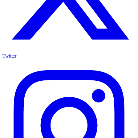
Twitter