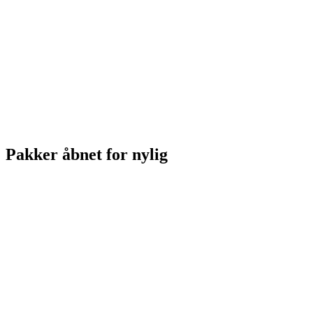
Pakker åbnet for nylig