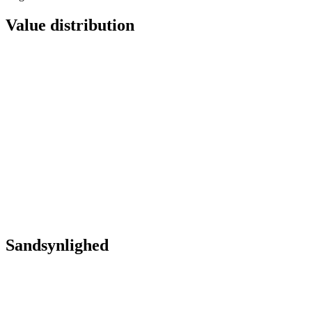
Value distribution
Sandsynlighed