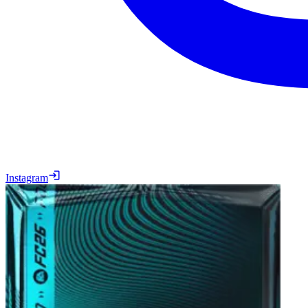
Instagram