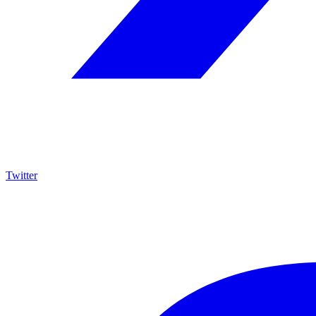
Twitter