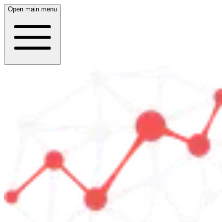
Open main menu