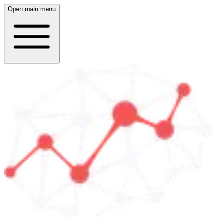
Open main menu