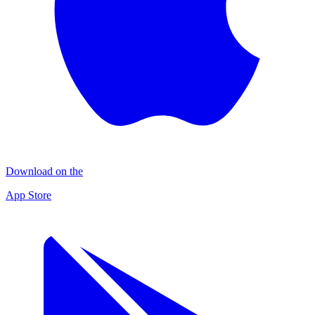
Download on the
App Store