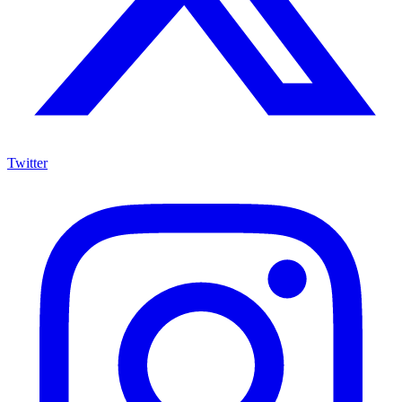
Twitter