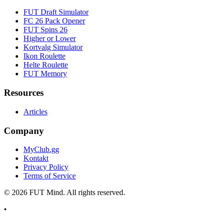
FUT Draft Simulator
FC 26 Pack Opener
FUT Spins 26
Higher or Lower
Kortvalg Simulator
Ikon Roulette
Helte Roulette
FUT Memory
Resources
Articles
Company
MyClub.gg
Kontakt
Privacy Policy
Terms of Service
©
2026
FUT Mind. All rights reserved.
•