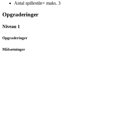
Antal spillestile+ maks.
3
Opgraderinger
Niveau 1
Opgraderinger
Målsætninger