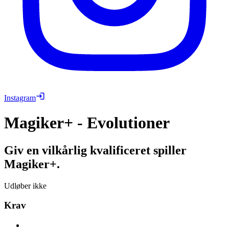
Instagram
Magiker+ - Evolutioner
Giv en vilkårlig kvalificeret spiller
Magiker+.
Udløber ikke
Krav