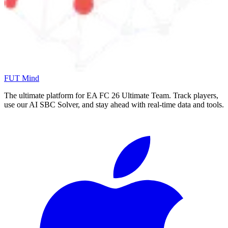
FUT Mind
The ultimate platform for EA FC
26
Ultimate Team. Track players,
use our AI SBC Solver, and stay ahead with real-time data and tools.