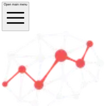
Open main menu