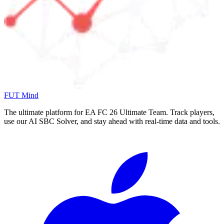
FUT Mind
The ultimate platform for EA FC
26
Ultimate Team. Track players,
use our AI SBC Solver, and stay ahead with real-time data and tools.