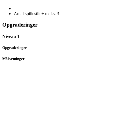
Antal spillestile+ maks.
3
Opgraderinger
Niveau 1
Opgraderinger
Målsætninger