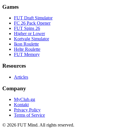
Games
FUT Draft Simulator
FC 26 Pack Opener
FUT Spins 26
Higher or Lower
Kortvalg Simulator
Ikon Roulette
Helte Roulette
FUT Memory
Resources
Articles
Company
MyClub.gg
Kontakt
Privacy Policy
Terms of Service
©
2026
FUT Mind. All rights reserved.