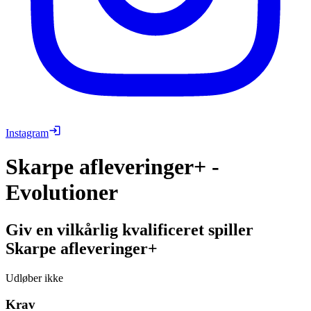
Instagram
Skarpe afleveringer+ -
Evolutioner
Giv en vilkårlig kvalificeret spiller
Skarpe afleveringer+
Udløber ikke
Krav