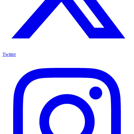
Twitter