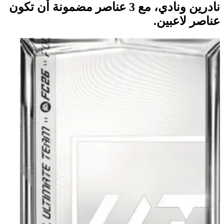
نادرين ونادي، مع 3 عناصر مضمونة أن تكون
عناصر لاعبين.