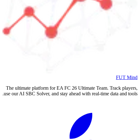
FUT Mind
The ultimate platform for EA FC
26
Ultimate Team. Track players,
use our AI SBC Solver, and stay ahead with real-time data and tools.