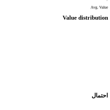
Avg. Value
Value distribution
احتمال