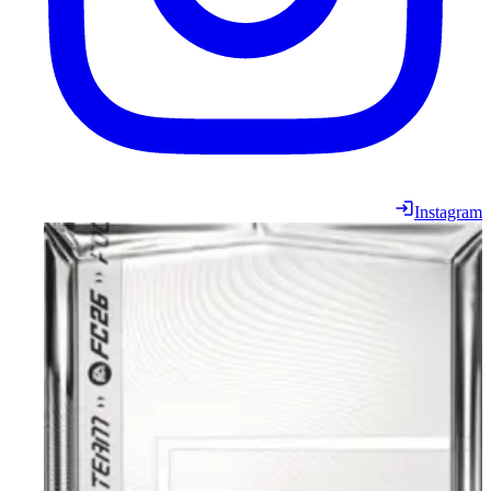
Instagram