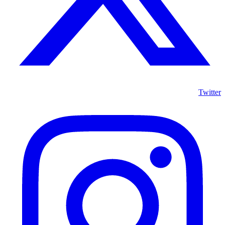
Twitter