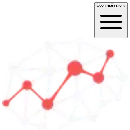
Open main menu