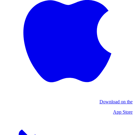
Download on the
App Store