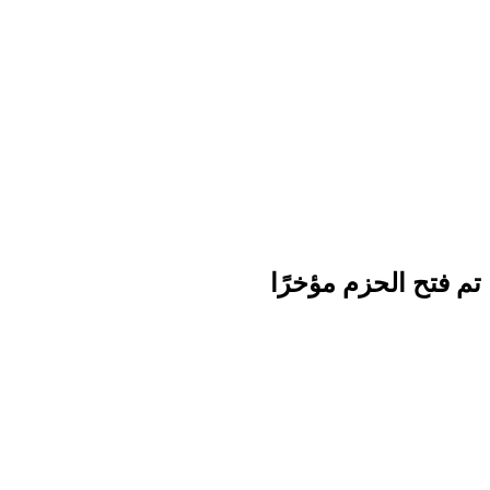
تم فتح الحزم مؤخرًا