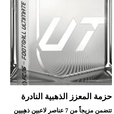
حزمة المعزز الذهبية النادرة
تتضمن مزيجاً من 7 عناصر لاعبين ذهبيين