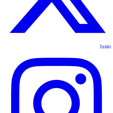
Twitter