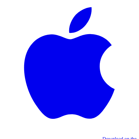
Download on the