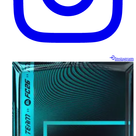
Instagram