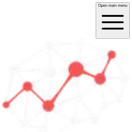
Open main menu