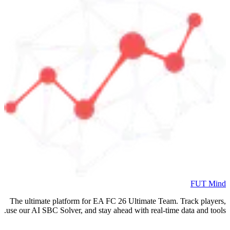
FUT Mind
The ultimate platform for EA FC
26
Ultimate Team. Track players,
use our AI SBC Solver, and stay ahead with real-time data and tools.