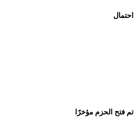
احتمال
تم فتح الحزم مؤخرًا