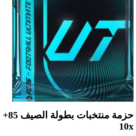
حزمة منتخبات بطولة الصيف 85+
10x