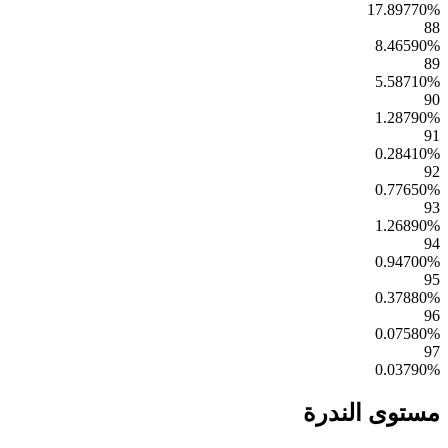
17.89770
%
88
8.46590
%
89
5.58710
%
90
1.28790
%
91
0.28410
%
92
0.77650
%
93
1.26890
%
94
0.94700
%
95
0.37880
%
96
0.07580
%
97
0.03790
%
مستوى الندرة