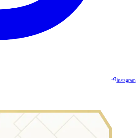
Instagram