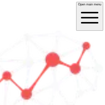
Open main menu