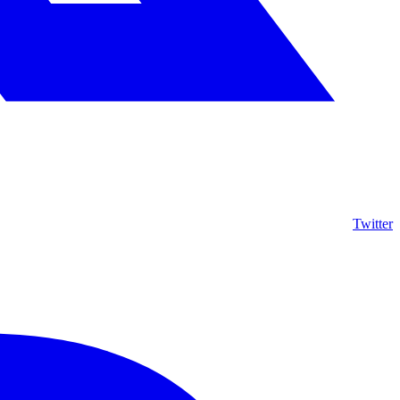
Twitter