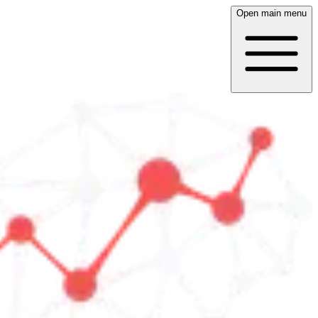
Open main menu