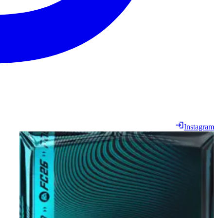
Instagram