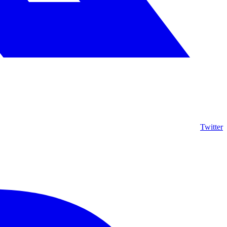
Twitter