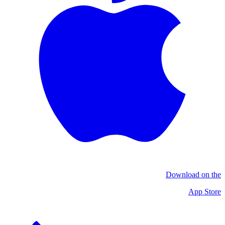
Download on the
App Store