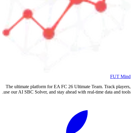
FUT Mind
The ultimate platform for EA FC
26
Ultimate Team. Track players,
use our AI SBC Solver, and stay ahead with real-time data and tools.