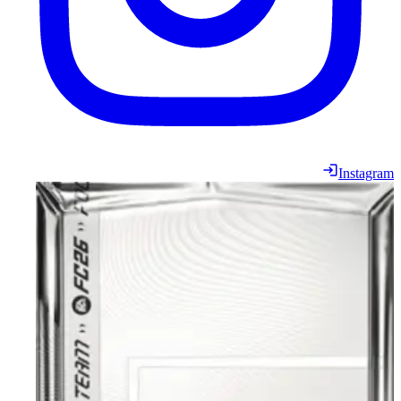
Instagram