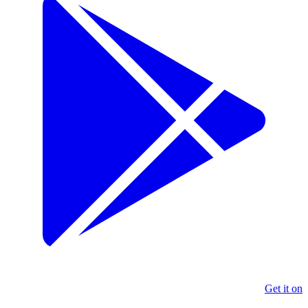
Get it on