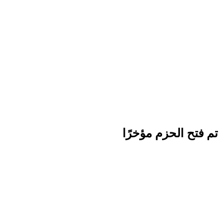
تم فتح الحزم مؤخرًا