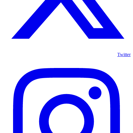
Twitter