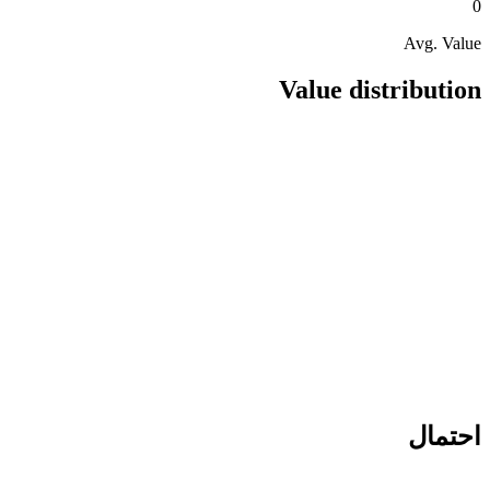
0
Avg. Value
Value distribution
احتمال