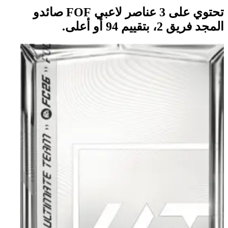
تحتوي على 3 عناصر لاعبي FOF صائدو
المجد فريق 2، بتقييم 94 أو أعلى.