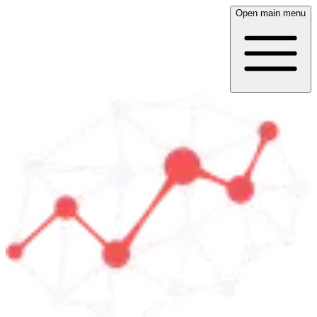
Open main menu