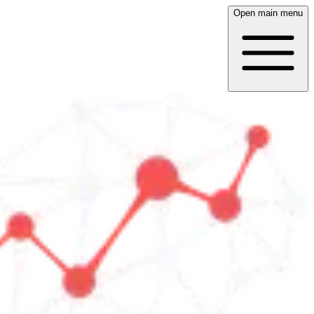
Open main menu