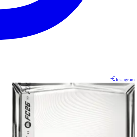
Instagram