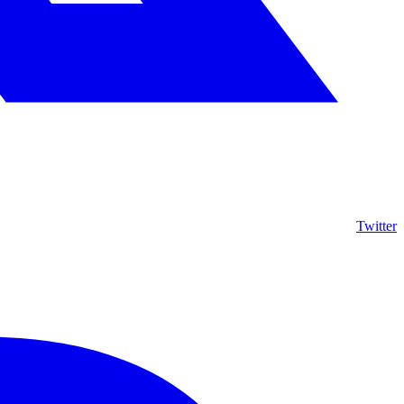
Twitter