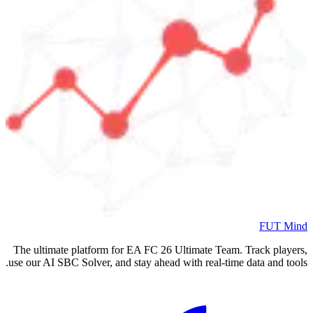
FUT Mind
The ultimate platform for EA FC
26
Ultimate Team. Track players,
use our AI SBC Solver, and stay ahead with real-time data and tools.