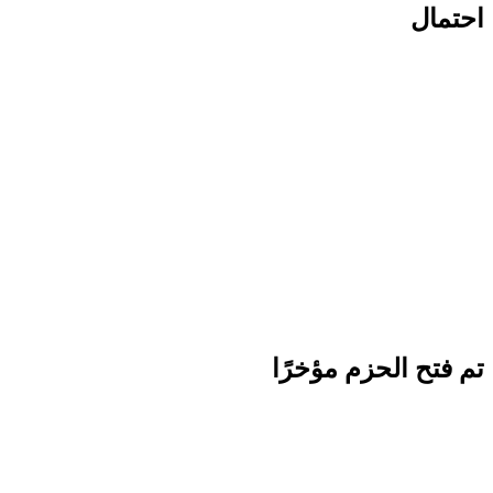
احتمال
تم فتح الحزم مؤخرًا