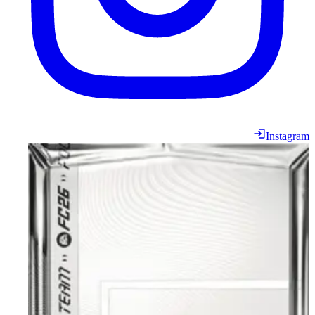
Instagram