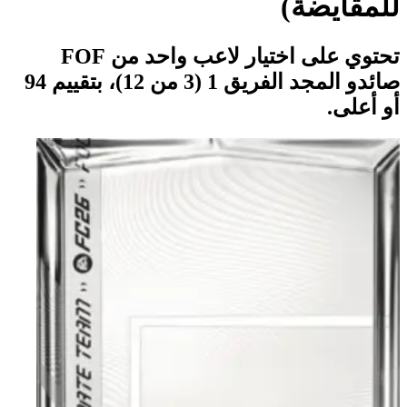
للمقايضة)
تحتوي على اختيار لاعب واحد من FOF
صائدو المجد الفريق 1 (3 من 12)، بتقييم 94
أو أعلى.