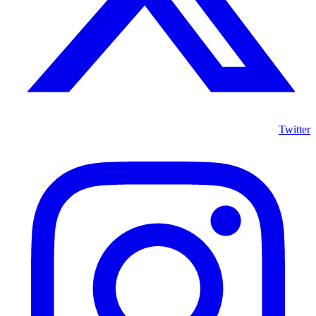
Twitter