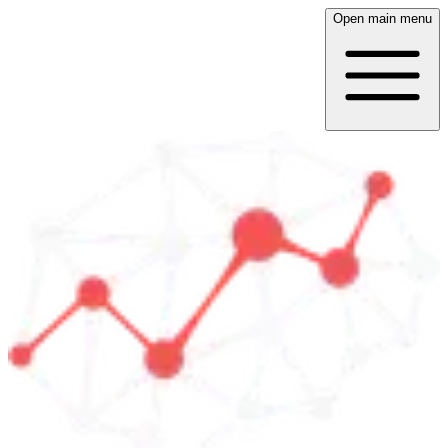
Open main menu