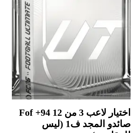
اختيار لاعب 3 من 12 94+ Fof
صائدو المجد ف1 (ليس