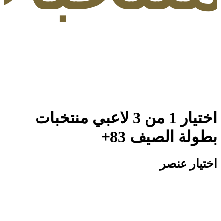
ار 1 من 3 لاعبي منتخبات