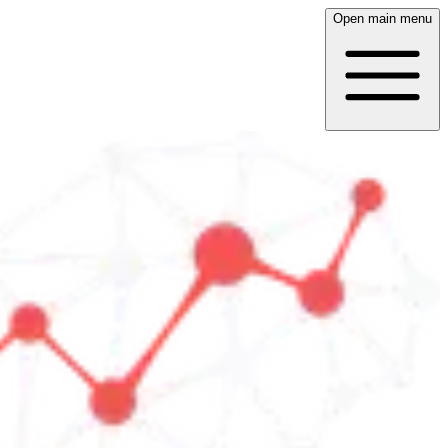
Open main menu