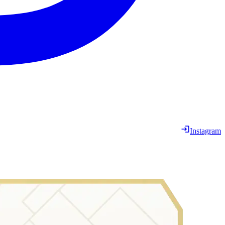
Instagram