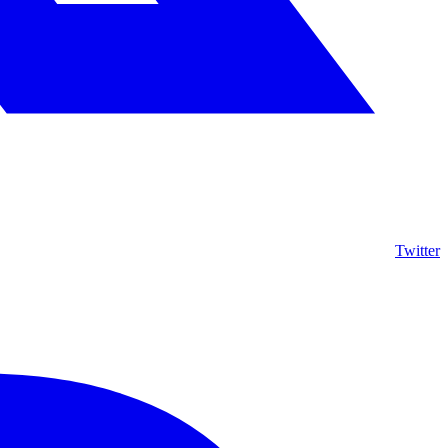
Twitter