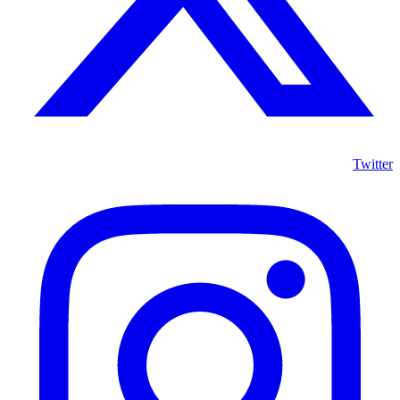
Twitter