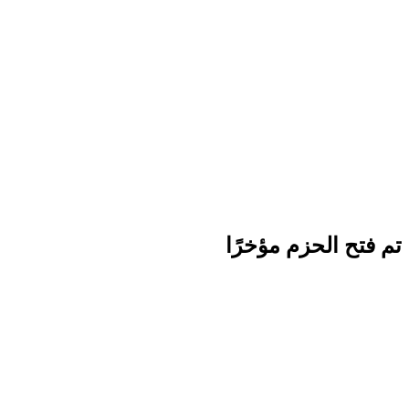
تم فتح الحزم مؤخرًا