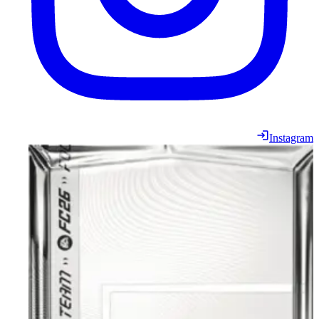
Instagram