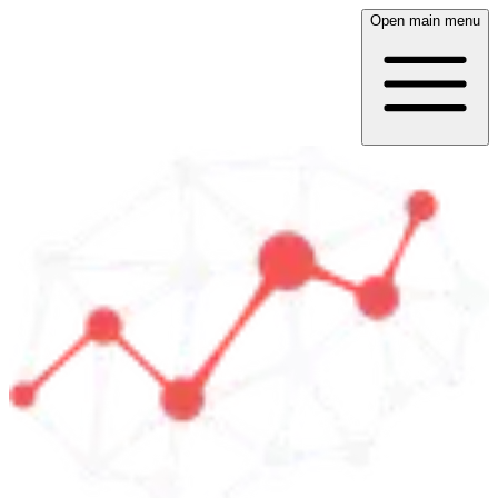
Open main menu