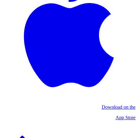
Download on the
App Store