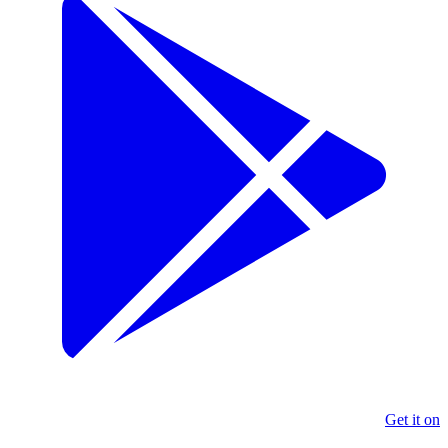
Get it on