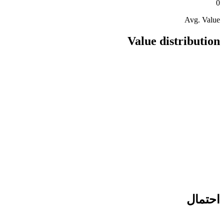
0
Avg. Value
Value distribution
احتمال