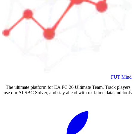
FUT Mind
The ultimate platform for EA FC
26
Ultimate Team. Track players,
use our AI SBC Solver, and stay ahead with real-time data and tools.