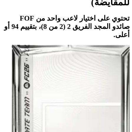
للمقايضة)
تحتوي على اختيار لاعب واحد من FOF
صائدو المجد الفريق 2 (2 من 8)، بتقييم 94 أو
أعلى.