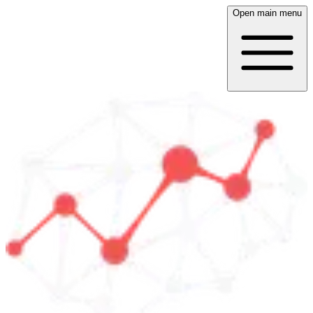
Open main menu