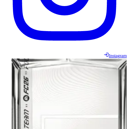
Instagram