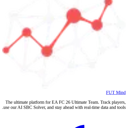
FUT Mind
The ultimate platform for EA FC
26
Ultimate Team. Track players,
use our AI SBC Solver, and stay ahead with real-time data and tools.