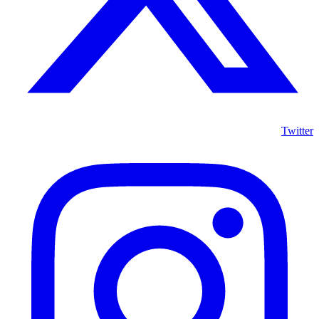
Twitter