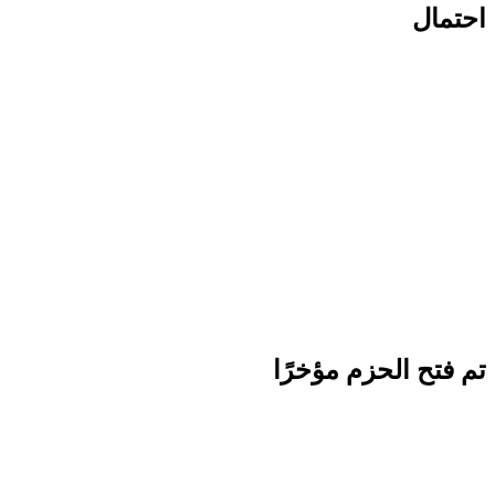
احتمال
تم فتح الحزم مؤخرًا