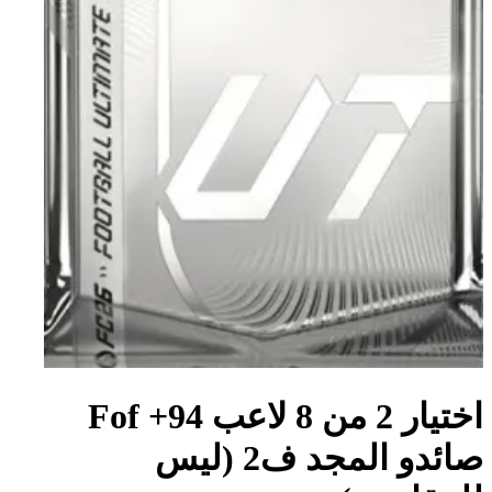
اختيار 2 من 8 لاعب 94+ Fof
صائدو المجد ف2 (ليس