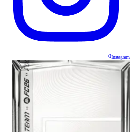
Instagram