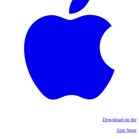
Download on the
App Store