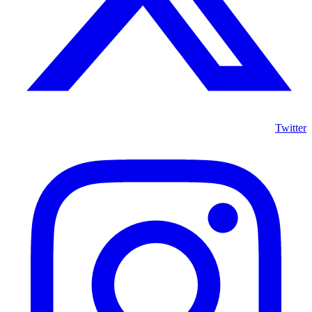
Twitter