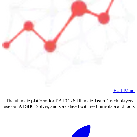
FUT Mind
The ultimate platform for EA FC
26
Ultimate Team. Track players,
use our AI SBC Solver, and stay ahead with real-time data and tools.