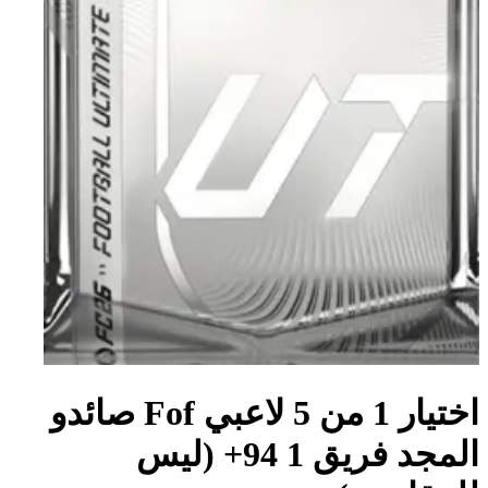
اختيار 1 من 5 لاعبي Fof صائدو
المجد فريق 1 94+ (ليس