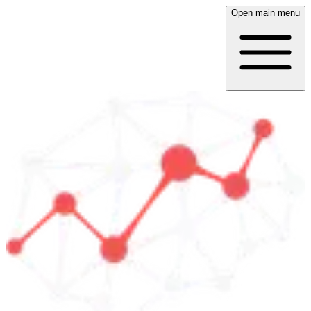
Open main menu