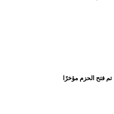
تم فتح الحزم مؤخرًا