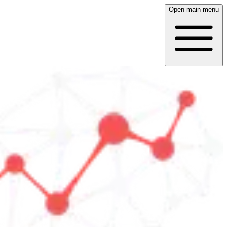
Open main menu