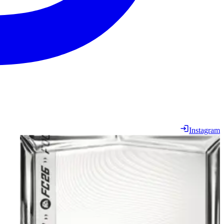
Instagram