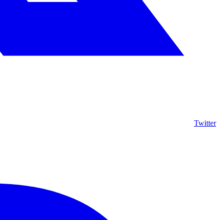
Twitter