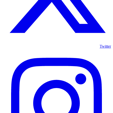
Twitter