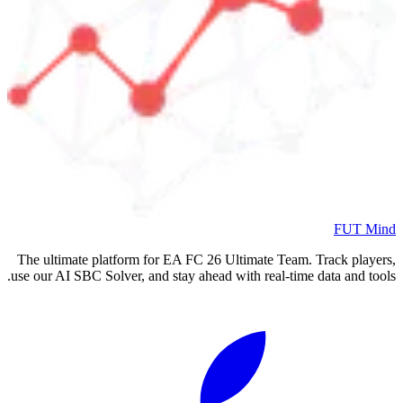
FUT Mind
The ultimate platform for EA FC
26
Ultimate Team. Track players,
use our AI SBC Solver, and stay ahead with real-time data and tools.