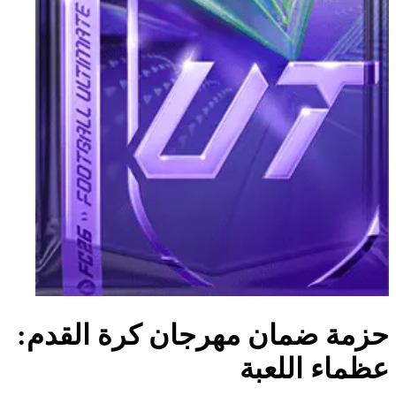
حزمة ضمان مهرجان كرة القدم:
عظماء اللعبة