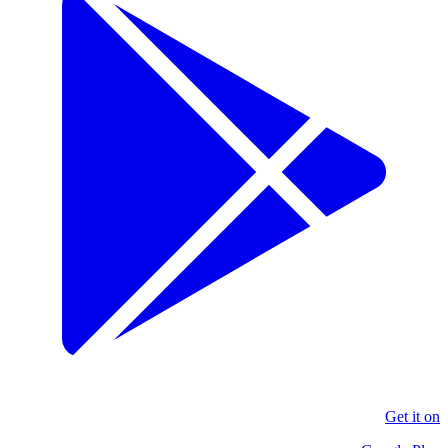
Get it on