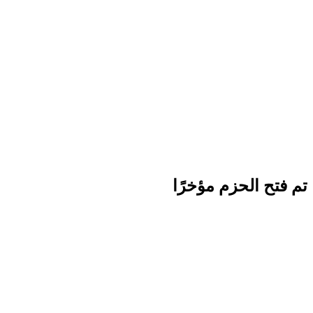
تم فتح الحزم مؤخرًا