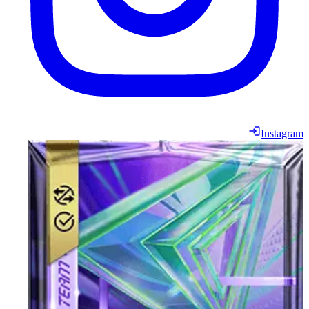
Instagram