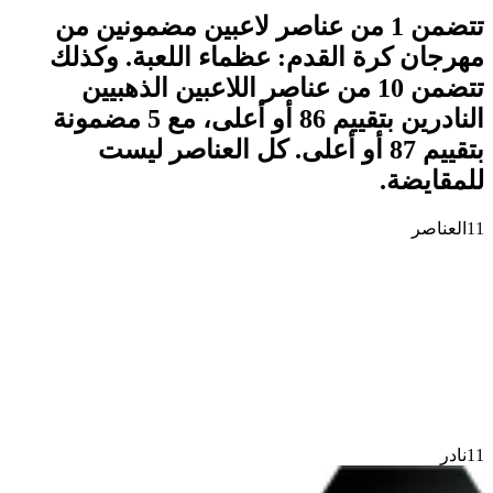
تتضمن 1 من عناصر لاعبين مضمونين من
مهرجان كرة القدم: عظماء اللعبة. وكذلك
تتضمن 10 من عناصر اللاعبين الذهبيين
النادرين بتقييم 86 أو أعلى، مع 5 مضمونة
بتقييم 87 أو أعلى. كل العناصر ليست
للمقايضة.
11
العناصر
11
نادر