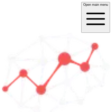
Open main menu