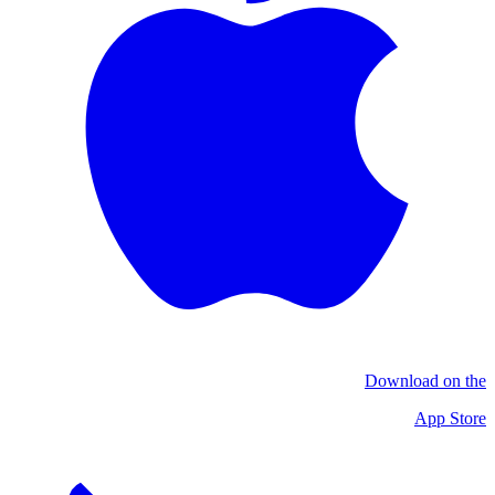
Download on the
App Store