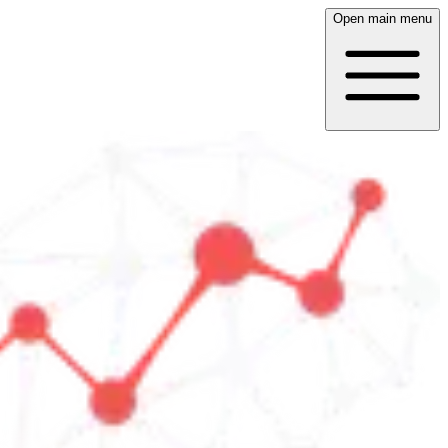
Open main menu