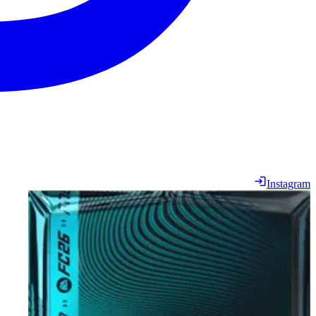
Instagram