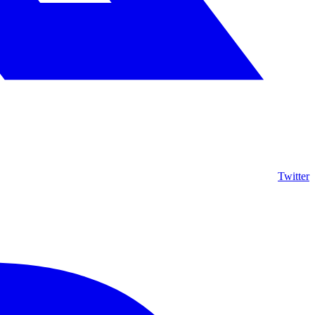
Twitter