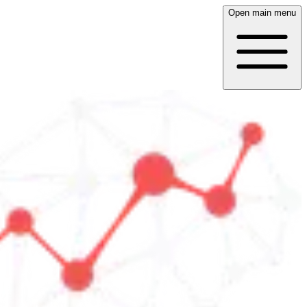
Open main menu