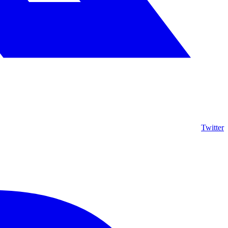
Twitter