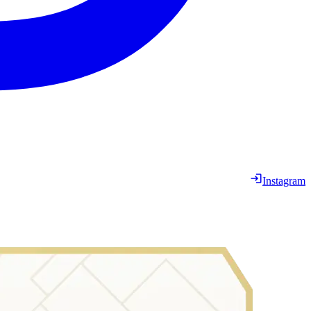
Instagram