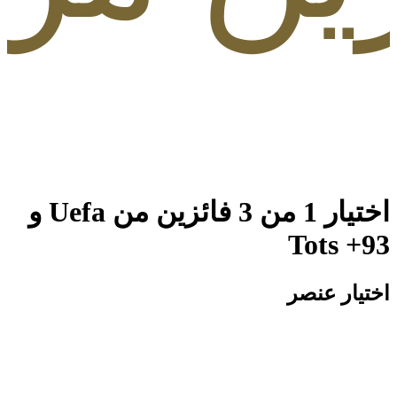
اختيار 1 من 3 فائزين من Uefa و