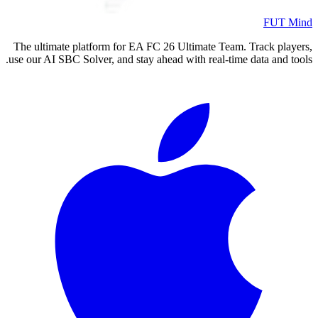
The ultimate platform for EA FC
2
use our AI SBC Solver, and stay ahea