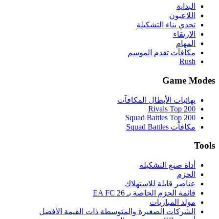
وسطة ذات القيمة الأفضل