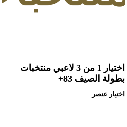
ار 1 من 3 لاعبي منتخبات