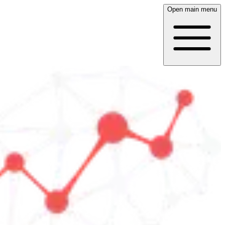
Open main menu