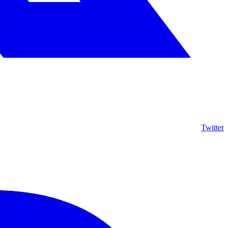
Twitter