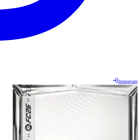
Instagram