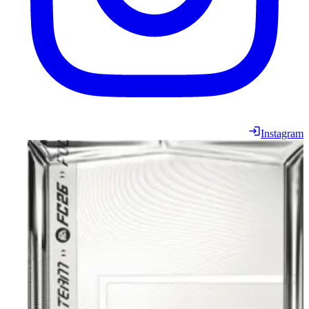
Instagram