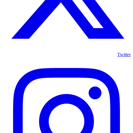
Twitter