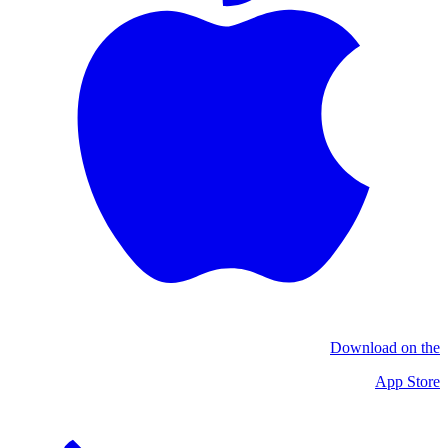
Download on the
App Store