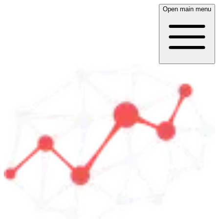
Open main menu