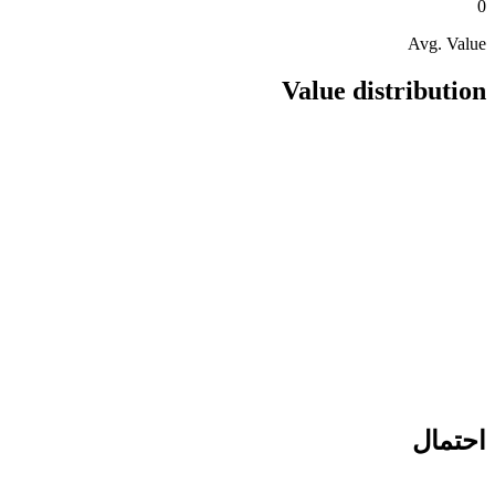
0
Avg. Value
Value distribution
احتمال