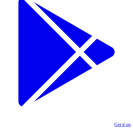
Get it on