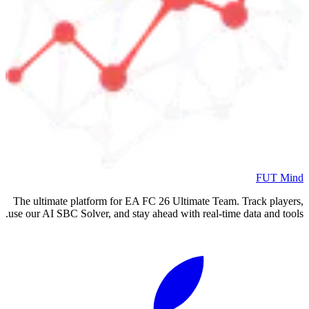
FUT Mind
The ultimate platform for EA FC
26
Ultimate Team. Track players,
use our AI SBC Solver, and stay ahead with real-time data and tools.