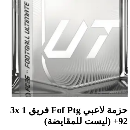
حزمة لاعبي Fof Ptg فريق 1 3x
+92 (ليست للمقايضة)