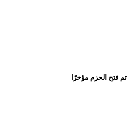
تم فتح الحزم مؤخرًا