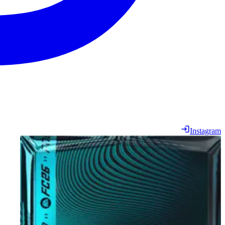
Instagram