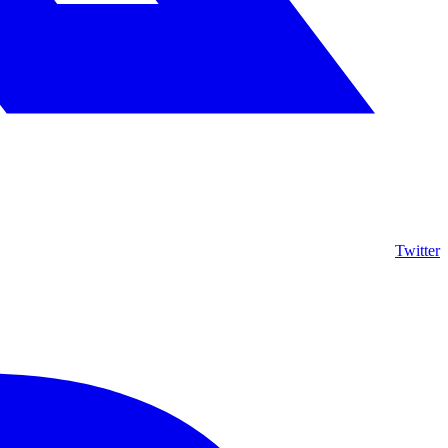
Twitter