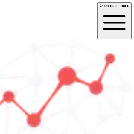
Open main menu