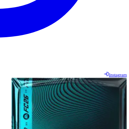
Instagram