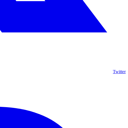
Twitter