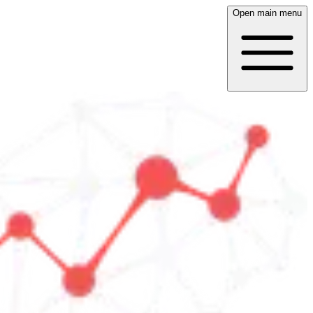
Open main menu