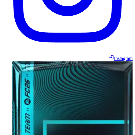
Instagram