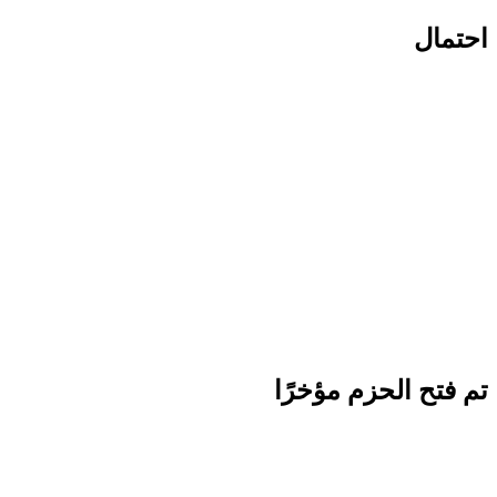
احتمال
تم فتح الحزم مؤخرًا