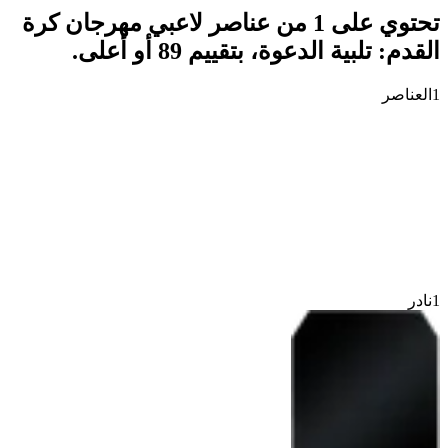
تحتوي على 1 من عناصر لاعبي مهرجان كرة
القدم: تلبية الدعوة، بتقييم 89 أو أعلى.
1
العناصر
1
نادر