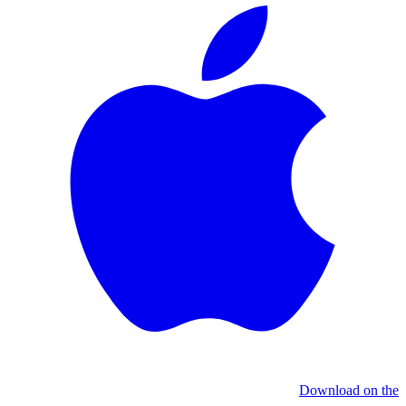
Download on the