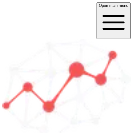
Open main menu