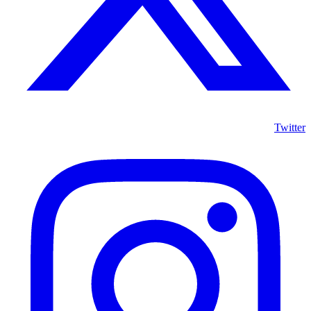
Twitter