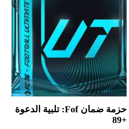
حزمة ضمان Fof: تلبية الدعوة
+89