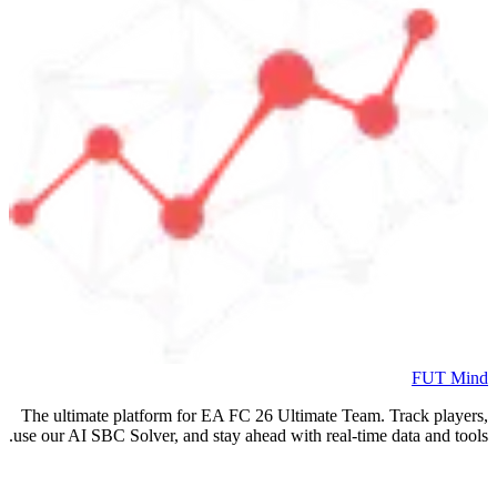
FUT Mind
The ultimate platform for EA FC
26
Ultimate Team. Track players,
use our AI SBC Solver, and stay ahead with real-time data and tools.