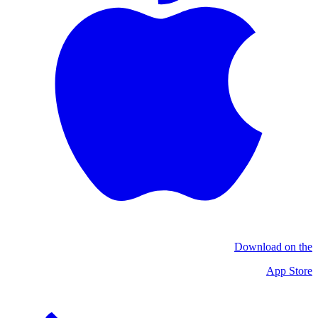
Download on the
App Store