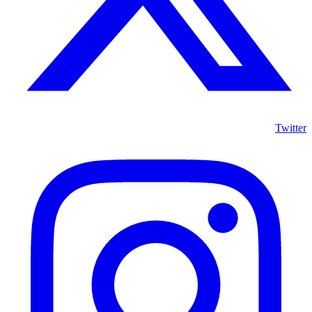
Twitter