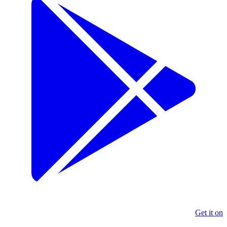
Get it on