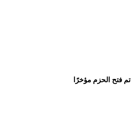
تم فتح الحزم مؤخرًا