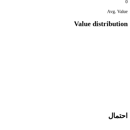
0
Avg. Value
Value distribution
احتمال