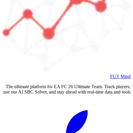
FUT Mind
The ultimate platform for EA FC
26
Ultimate Team. Track players,
use our AI SBC Solver, and stay ahead with real-time data and tools.