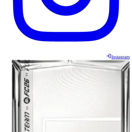
Instagram