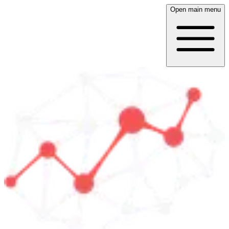
Open main menu