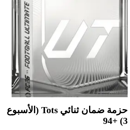
حزمة ضمان ثنائي Tots (الأسبوع
3) +94