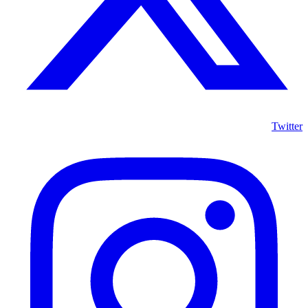
Twitter