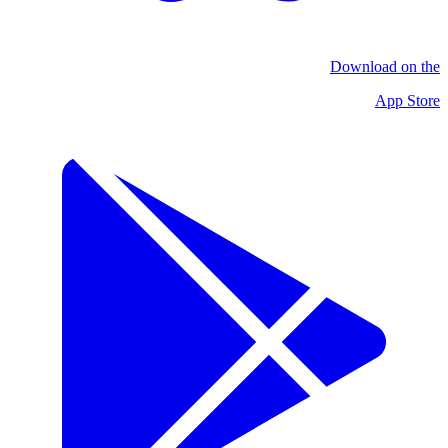
Download on the
App Store