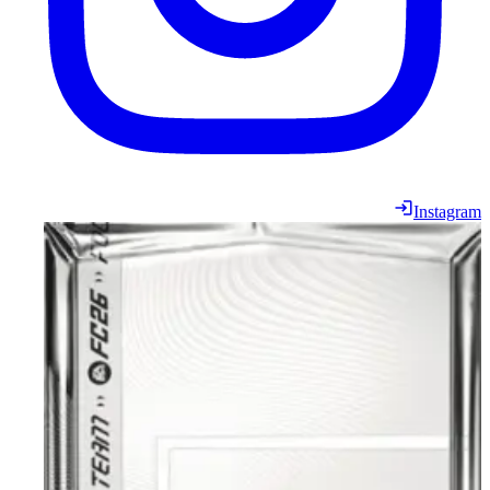
Instagram