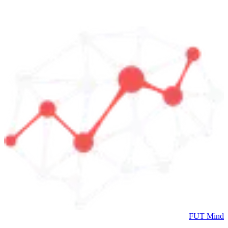
FUT Mind