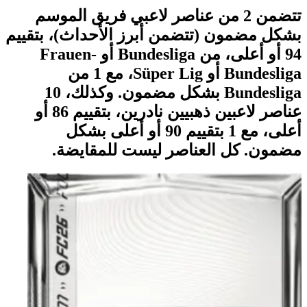
تتضمن 2 من عناصر لاعبي فريق الموسم
بشكل مضمون (تتضمن أبرز الأحداث)، بتقييم
94 أو أعلى، من Bundesliga أو Frauen-
Bundesliga أو Süper Lig، مع 1 من
Bundesliga بشكل مضمون. وكذلك، 10
عناصر لاعبين ذهبيين نادرين، بتقييم 86 أو
أعلى، مع 1 بتقييم 90 أو أعلى بشكل
مضمون. كل العناصر ليست للمقايضة.