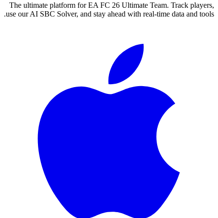
The ultimate platform for EA FC
26
Ultimate Team. Track players,
use our AI SBC Solver, and stay ahead with real-time data and tools.