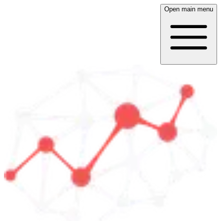
Open main menu